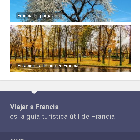
Francia en primavera
Estaciones del año en Francia
Viajar a Francia
es la guía turística útil de Francia