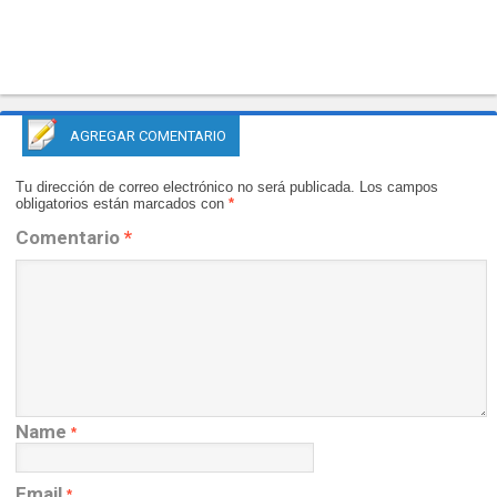
AGREGAR COMENTARIO
Tu dirección de correo electrónico no será publicada.
Los campos
obligatorios están marcados con
*
Comentario
*
Name
*
Email
*