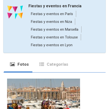
Fiestas y eventos en Francia
Fiestas y eventos en París
Fiestas y eventos en Niza
Fiestas y eventos en Marsella
Fiestas y eventos en Tolouse
Fiestas y eventos en Lyon
Fotos
Categorías