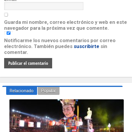
Guarda mi nombre, correo electrónico y web en este
navegador para la próxima vez que comente.
Notificarme los nuevos comentarios por correo
electrónico. También puedes
suscribirte
sin
comentar.
Relacionado
Popular