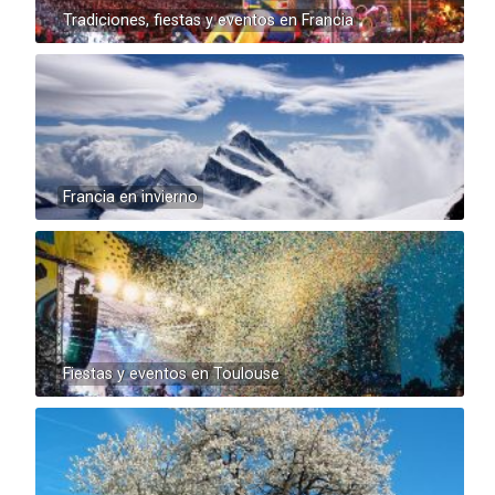
Tradiciones, fiestas y eventos en Francia
Francia en invierno
Fiestas y eventos en Toulouse