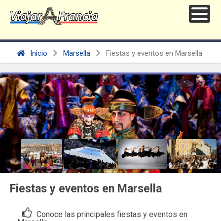
Inicio
Marsella
Fiestas y eventos en Marsella
Fiestas y eventos en Marsella
Conoce las principales fiestas y eventos en