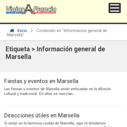
Inicio
Contenido en "Información general de
Marsella"
Etiqueta > Información general de
Marsella
Fiestas y eventos en Marsella
Las fiestas y eventos de Marsella están enfocadas en la difusión
cultural y tradicional. En ellos se mezclan...
Direcciones útiles en Marsella
Si estas en la hermosa ciudad de Marsella, aquí te brindamos