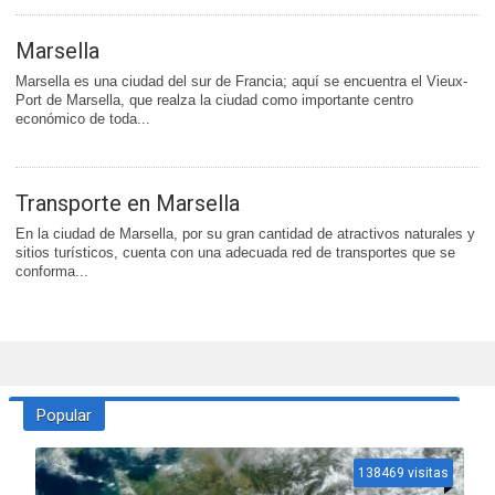
Marsella
Marsella es una ciudad del sur de Francia; aquí se encuentra el Vieux-
Port de Marsella, que realza la ciudad como importante centro
económico de toda...
Transporte en Marsella
En la ciudad de Marsella, por su gran cantidad de atractivos naturales y
sitios turísticos, cuenta con una adecuada red de transportes que se
conforma...
Popular
138469 visitas