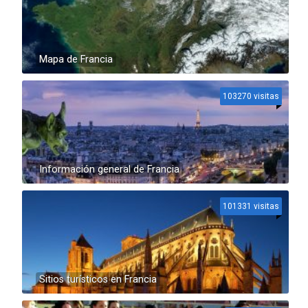
Mapa de Francia
103270 visitas
Información general de Francia
101331 visitas
Sitios turísticos en Francia