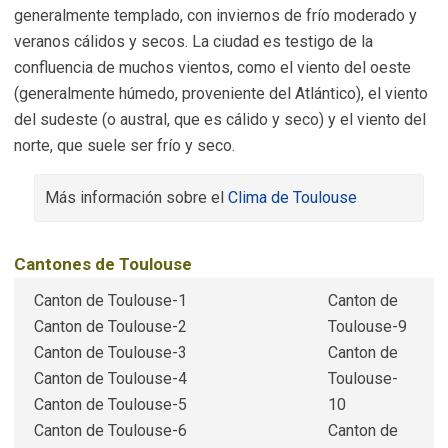
generalmente templado, con inviernos de frío moderado y
veranos cálidos y secos. La ciudad es testigo de la
confluencia de muchos vientos, como el viento del oeste
(generalmente húmedo, proveniente del Atlántico), el viento
del sudeste (o austral, que es cálido y seco) y el viento del
norte, que suele ser frío y seco.
Más información sobre el
Clima de Toulouse
Cantones de Toulouse
Canton de Toulouse-1
Canton de
Canton de Toulouse-2
Toulouse-9
Canton de Toulouse-3
Canton de
Canton de Toulouse-4
Toulouse-
Canton de Toulouse-5
10
Canton de Toulouse-6
Canton de