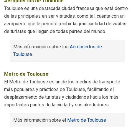
Aeropuertos de Toulouse
Toulouse es una destacada ciudad francesa que está dentro
de las principales en ser visitadas; como tal, cuenta con un
aeropuerto que le permite recibir la gran cantidad de visitas
de turistas que llegan de todas partes del mundo.
Más información sobre los
Aeropuertos de
Toulouse
Metro de Toulouse
El Metro de Toulouse es un de los medios de transporte
más populares y prácticos de Toulouse, facilitando el
desplazamiento de turistas y ciudadanos hacia los más
importantes puntos de la ciudad y sus alrededores.
Más información sobre el
Metro de Toulouse