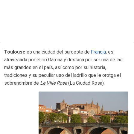
Toulouse
es una ciudad del suroeste de
Francia
, es
atravesada por el río Garona y destaca por ser una de las
más grandes en el país, así como por su historia,
tradiciones y su peculiar uso del ladrillo que le orotga el
sobrenombre de
Le Ville Rose
(La Ciudad Rosa).