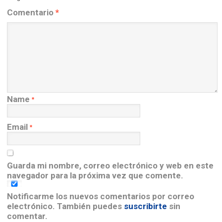
Comentario
*
Name
*
Email
*
Guarda mi nombre, correo electrónico y web en este
navegador para la próxima vez que comente.
Notificarme los nuevos comentarios por correo
electrónico. También puedes
suscribirte
sin
comentar.