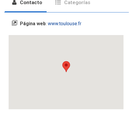
Contacto
Categorías
Página web
:
www.toulouse.fr