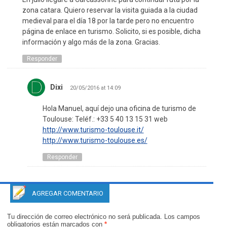
zona catara. Quiero reservar la visita guiada a la ciudad
medieval para el día 18 por la tarde pero no encuentro
página de enlace en turismo. Solicito, si es posible, dicha
información y algo más de la zona. Gracias.
Responder
Dixi
20/05/2016 at 14:09
Hola Manuel, aquí dejo una oficina de turismo de
Toulouse: Teléf.: +33 5 40 13 15 31 web
http://www.turismo-toulouse.it/
http://www.turismo-toulouse.es/
Responder
AGREGAR COMENTARIO
Tu dirección de correo electrónico no será publicada.
Los campos
obligatorios están marcados con
*