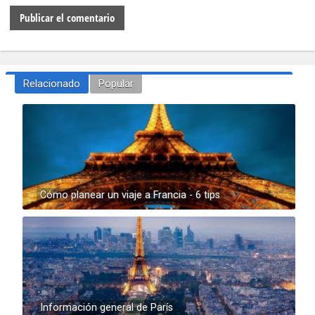
Relacionado
Popular
Cómo planear un viaje a Francia - 6 tips
Información general de París