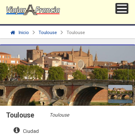
Inicio
Toulouse
Toulouse
Toulouse
Toulouse
Ciudad