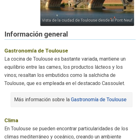
Vista de la ciudad de Toulouse desde el Pont Neuf
Información general
Gastronomía de Toulouse
La cocina de Toulouse es bastante variada, mantiene un
equilibrio entre las carnes, los productos lácteos y los
vinos; resaltan los embutidos como la salchicha de
Toulouse, que es empleada en el destacado Cassoulet.
Más información sobre la
Gastronomía de Toulouse
Clima
En Toulouse se pueden encontrar particularidades de los
climas mediterráneo y oceánico, creando un ambiente