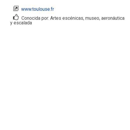
www.toulouse.fr
Conocida por: Artes escénicas, museo, aeronáutica
y escalada