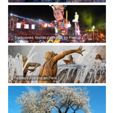
Tradiciones, fiestas y eventos en Francia
Fiestas y eventos en París