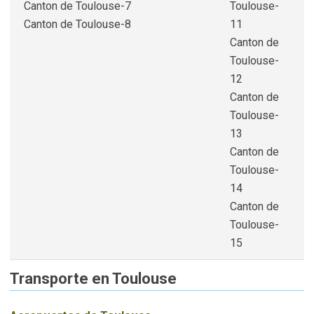
Canton de Toulouse-7
Toulouse-
Canton de Toulouse-8
11
Canton de
Toulouse-
12
Canton de
Toulouse-
13
Canton de
Toulouse-
14
Canton de
Toulouse-
15
Transporte en Toulouse