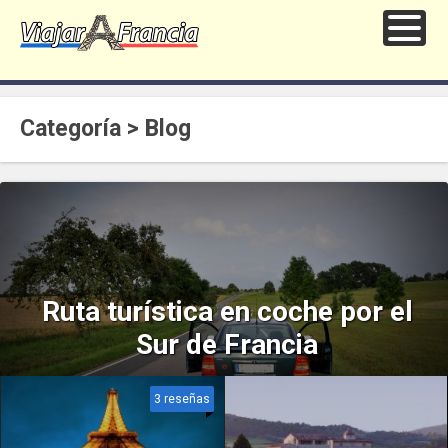
Categoría > Blog
Ruta turística en coche por el
Sur de Francia
3 reseñas