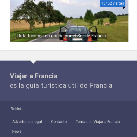
10452 visitas
Ruta turística en coche por el Sur de Francia
Viajar a Francia
es la guía turística útil de Francia
Rebista
Advertencia legal
Contacto
Temas en Viajar a Francia
News