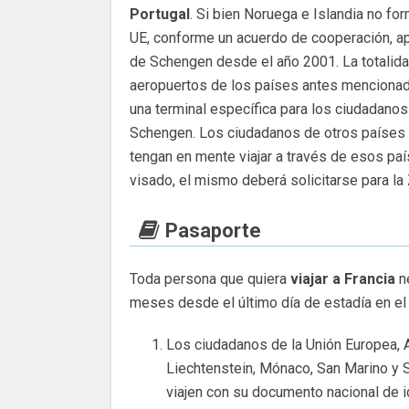
Portugal
. Si bien Noruega e Islandia no fo
UE, conforme un acuerdo de cooperación, ap
de Schengen desde el año 2001. La totalida
aeropuertos de los países antes menciona
una terminal específica para los ciudadanos
Schengen. Los ciudadanos de otros países
tengan en mente viajar a través de esos paí
visado, el mismo deberá solicitarse para l
Pasaporte
Toda persona que quiera
viajar a Francia
n
meses desde el último día de estadía en el
Los ciudadanos de la Unión Europea, 
Liechtenstein, Mónaco, San Marino y 
viajen con su documento nacional de 