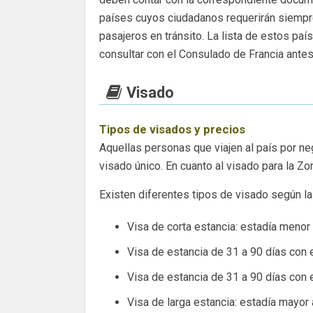
países cuyos ciudadanos requerirán siempre 
pasajeros en tránsito. La lista de estos p
consultar con el Consulado de Francia antes 
Visado
Tipos de visados y precios
Aquellas personas que viajen al país por neg
visado único. En cuanto al visado para la Z
Existen diferentes tipos de visado según la 
Visa de corta estancia: estadía menor
Visa de estancia de 31 a 90 días con 
Visa de estancia de 31 a 90 días con 
Visa de larga estancia: estadía mayor 