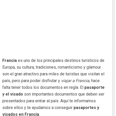
Francia
es uno de los principales destinos turísticos de
Europa, su cultura, tradiciones, romanticismo y glamour
son el gran atractivo para miles de turistas que visitan el
país, pero para poder disfrutar y
viajar a Francia
, hace
falta tener todos los documentos en regla. El
pasaporte
y el visado
son importantes documentos que deben ser
presentados para entrar al país. Aquí te informamos
sobre ellos y te ayudamos a conseguir
pasaportes y
visados en Francia
.