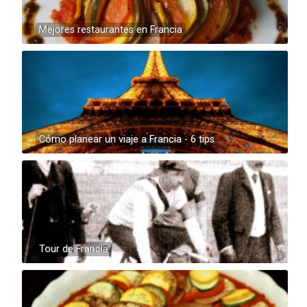
Mejores restaurantes en Francia
Cómo planear un viaje a Francia - 6 tips
Tour de Francia