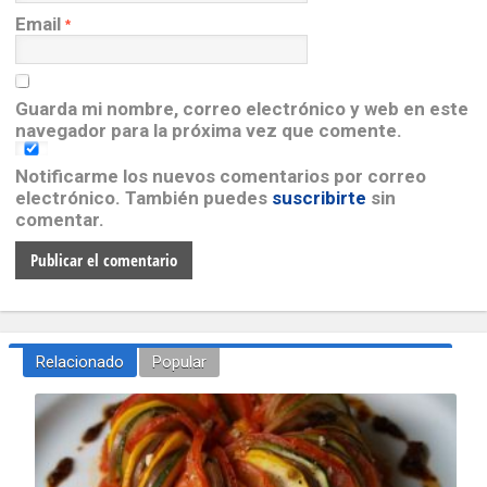
Email
*
Guarda mi nombre, correo electrónico y web en este
navegador para la próxima vez que comente.
Notificarme los nuevos comentarios por correo
electrónico. También puedes
suscribirte
sin
comentar.
Relacionado
Popular