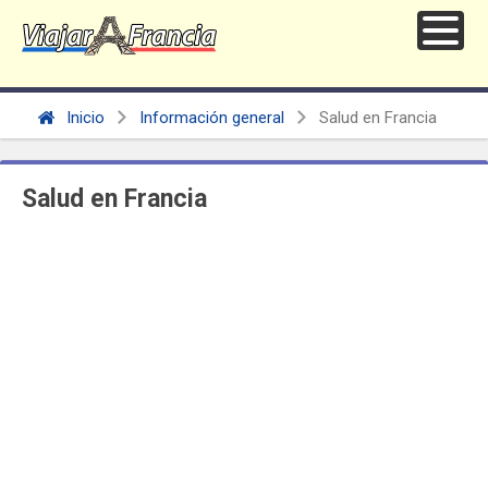
Inicio
Información general
Salud en Francia
Salud en Francia