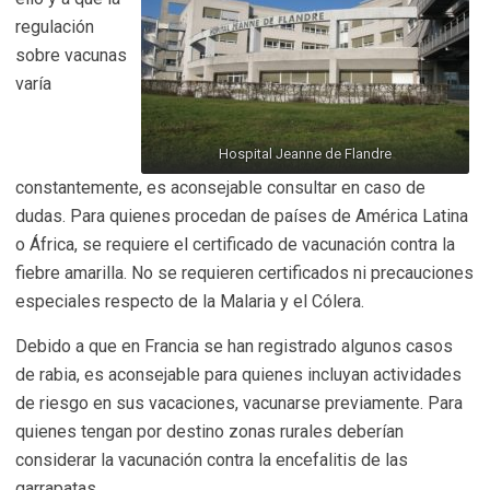
regulación
sobre vacunas
varía
Hospital Jeanne de Flandre
constantemente, es aconsejable consultar en caso de
dudas. Para quienes procedan de países de América Latina
o África, se requiere el certificado de vacunación contra la
fiebre amarilla. No se requieren certificados ni precauciones
especiales respecto de la Malaria y el Cólera.
Debido a que en Francia se han registrado algunos casos
de rabia, es aconsejable para quienes incluyan actividades
de riesgo en sus vacaciones, vacunarse previamente. Para
quienes tengan por destino zonas rurales deberían
considerar la vacunación contra la encefalitis de las
garrapatas.