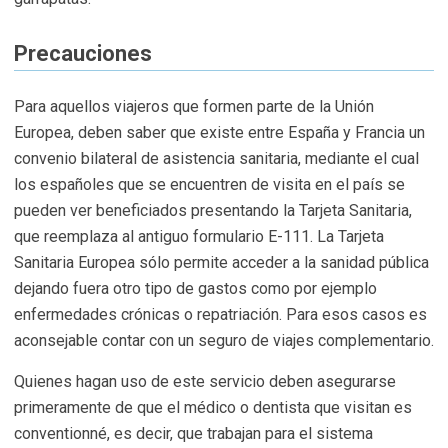
Precauciones
Para aquellos viajeros que formen parte de la Unión
Europea, deben saber que existe entre España y Francia un
convenio bilateral de asistencia sanitaria, mediante el cual
los españoles que se encuentren de visita en el país se
pueden ver beneficiados presentando la Tarjeta Sanitaria,
que reemplaza al antiguo formulario E-111. La Tarjeta
Sanitaria Europea sólo permite acceder a la sanidad pública
dejando fuera otro tipo de gastos como por ejemplo
enfermedades crónicas o repatriación. Para esos casos es
aconsejable contar con un seguro de viajes complementario.
Quienes hagan uso de este servicio deben asegurarse
primeramente de que el médico o dentista que visitan es
conventionné, es decir, que trabajan para el sistema