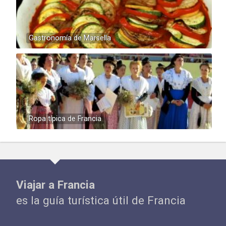
Gastronomía de Marsella
Ropa típica de Francia
Viajar a Francia
es la guía turística útil de Francia