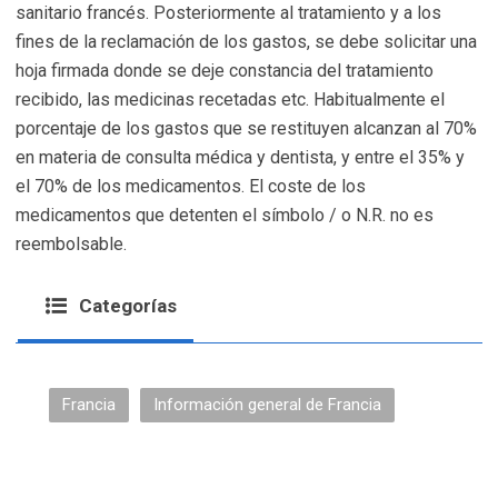
sanitario francés. Posteriormente al tratamiento y a los
fines de la reclamación de los gastos, se debe solicitar una
hoja firmada donde se deje constancia del tratamiento
recibido, las medicinas recetadas etc. Habitualmente el
porcentaje de los gastos que se restituyen alcanzan al 70%
en materia de consulta médica y dentista, y entre el 35% y
el 70% de los medicamentos. El coste de los
medicamentos que detenten el símbolo / o N.R. no es
reembolsable.
Categorías
Francia
Información general de Francia