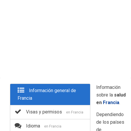
Información
Información general de
sobre la
salud
Francia
en
Francia
.
Visas y permisos
en Francia
Dependiendo
de los países
Idioma
en Francia
de