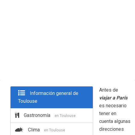
Antes de
Información general de
viajar a París
Toulouse
es necesario
tener en
Gastronomía
en Toulouse
cuenta algunas
direcciones
Clima
en Toulouse