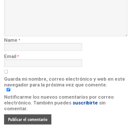
Name
*
Email
*
Guarda mi nombre, correo electrónico y web en este
navegador para la próxima vez que comente.
Notificarme los nuevos comentarios por correo
electrónico. También puedes
suscribirte
sin
comentar.