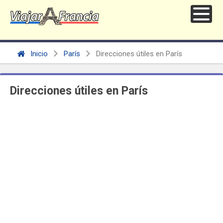
Inicio
París
Direcciones útiles en París
Direcciones útiles en París