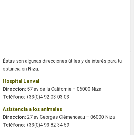
Éstas son algunas direcciones útiles y de interés para tu
estancia en
Niza
.
Hospital Lenval
Direccion:
57 av de la Californie – 06000 Niza
Teléfono:
+33(0)4 92 03 03 03
Asistencia a los animales
Direccion:
27 av Georges Clémenceau – 06000 Niza
Teléfono:
+33(0)4 93 82 34 59