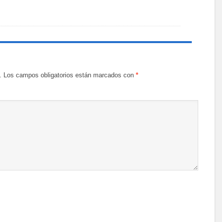
.
Los campos obligatorios están marcados con
*