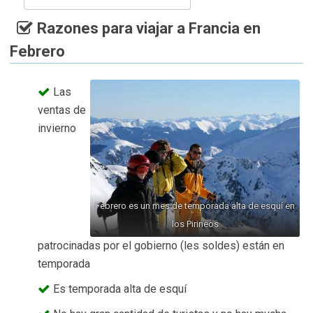
Razones para viajar a Francia en
Febrero
Las
ventas de
invierno
Febrero es un mes de temporada alta de esquí en
los Pirineos
patrocinadas por el gobierno (les soldes) están en
temporada
Es temporada alta de esquí