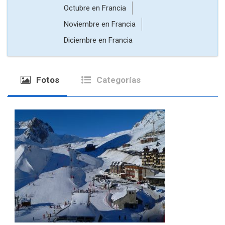
Octubre
en Francia
Noviembre
en Francia
Diciembre
en Francia
Fotos
Categorías