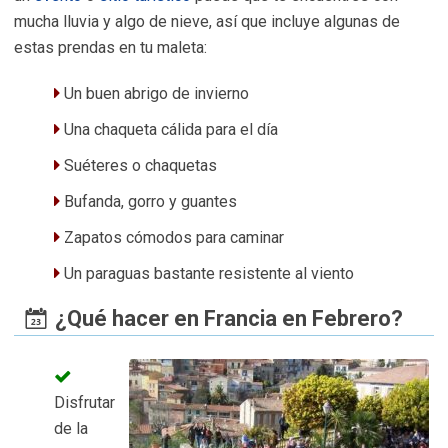
mucha lluvia y algo de nieve, así que incluye algunas de
estas prendas en tu maleta:
Un buen abrigo de invierno
Una chaqueta cálida para el día
Suéteres o chaquetas
Bufanda, gorro y guantes
Zapatos cómodos para caminar
Un paraguas bastante resistente al viento
¿Qué hacer en Francia en Febrero?
Disfrutar
de la