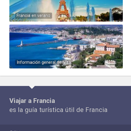
Francia en verano
Información general de Niza
Viajar a Francia
es la guía turística útil de Francia