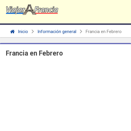
Inicio
Información general
Francia en Febrero
Francia en Febrero