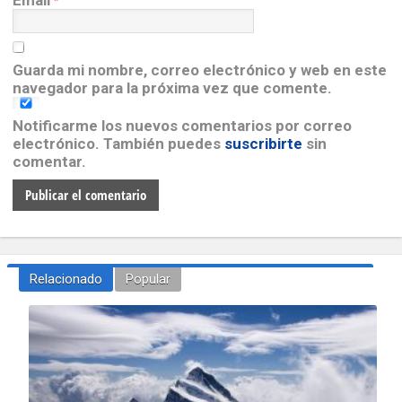
Email
*
Guarda mi nombre, correo electrónico y web en este
navegador para la próxima vez que comente.
Notificarme los nuevos comentarios por correo
electrónico. También puedes
suscribirte
sin
comentar.
Relacionado
Popular