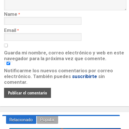
Name
*
Email
*
Guarda mi nombre, correo electrónico y web en este
navegador para la próxima vez que comente.
Notificarme los nuevos comentarios por correo
electrónico. También puedes
suscribirte
sin
comentar.
Relacionado
Popular