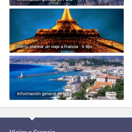
Cómo planear un viaje a Francia - 6 tips
Información general de Niza