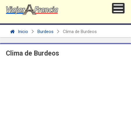
Inicio
Burdeos
Clima de Burdeos
Clima de Burdeos