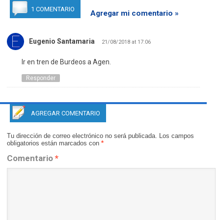
1 COMENTARIO
Agregar mi comentario »
Eugenio Santamaria
21/08/2018 at 17:06
Ir en tren de Burdeos a Agen.
Responder
AGREGAR COMENTARIO
Tu dirección de correo electrónico no será publicada.
Los campos
obligatorios están marcados con
*
Comentario
*