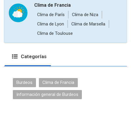
Clima de Francia
Clima de París
Clima de Niza
Clima de Lyon
Clima de Marsella
Clima de Toulouse
Categorías
Burdeos
Clima de Francia
Información general de Burdeos