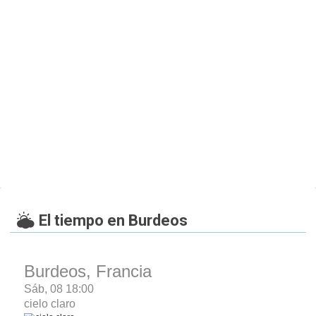
El tiempo en Burdeos
Burdeos, Francia
Sáb, 08 18:00
cielo claro