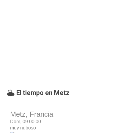
El tiempo en Metz
Metz, Francia
Dom, 09 00:00
muy nuboso