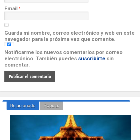
Email
*
Guarda mi nombre, correo electrónico y web en este
navegador para la próxima vez que comente.
Notificarme los nuevos comentarios por correo
electrónico. También puedes
suscribirte
sin
comentar.
Relacionado
Popular