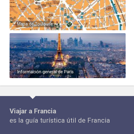
Mapa de Toulouse
Información general de París
Viajar a Francia
es la guía turística útil de Francia