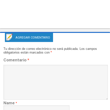
AGREGAR COMENTARIO
Tu dirección de correo electrónico no será publicada.
Los campos
obligatorios están marcados con
*
Comentario
*
Name
*