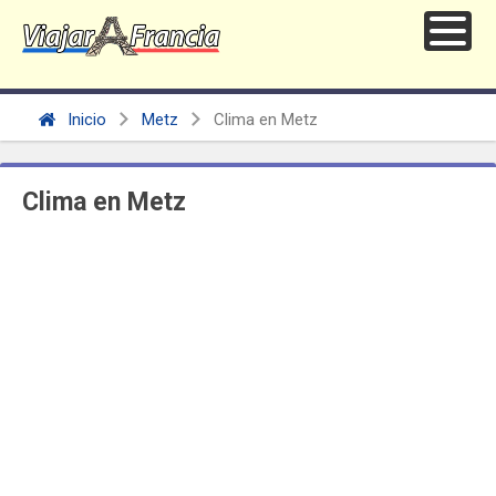
Inicio
Metz
Clima en Metz
Clima en Metz