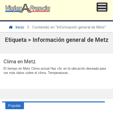
Inicio
Contenido en "Información general de Metz"
Etiqueta > Información general de Metz
Clima en Metz
El tiempo en Metz Clima actual Haz clic en la ubicación deseada para
ver más datos sobre el clima. Temperaturas...
Popular