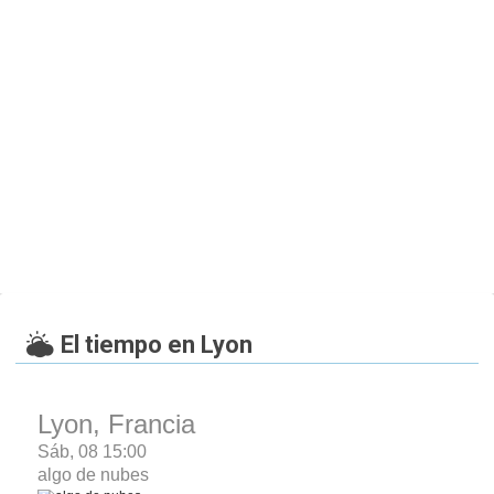
El tiempo en Lyon
Lyon, Francia
Sáb, 08 15:00
algo de nubes