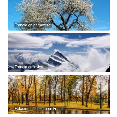
Francia en primavera
Francia en invierno
Estaciones del año en Francia