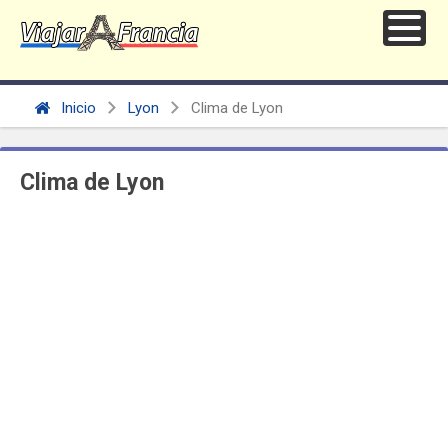
Inicio
Lyon
Clima de Lyon
Clima de Lyon