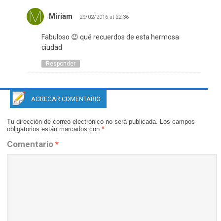
Miriam
29/02/2016 at 22:36
Fabuloso 😉 qué recuerdos de esta hermosa
ciudad
Responder
AGREGAR COMENTARIO
Tu dirección de correo electrónico no será publicada.
Los campos
obligatorios están marcados con
*
Comentario
*