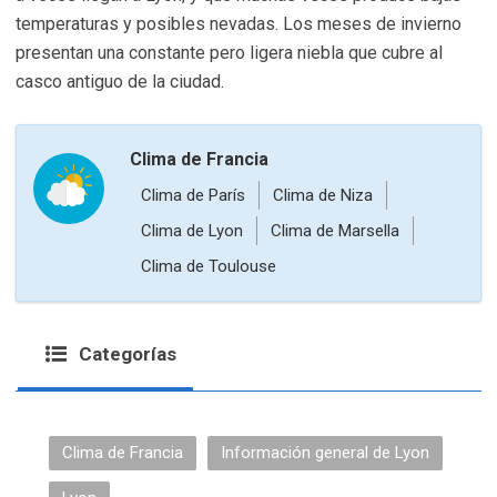
temperaturas y posibles nevadas. Los meses de invierno
presentan una constante pero ligera niebla que cubre al
casco antiguo de la ciudad.
Clima de Francia
Clima de París
Clima de Niza
Clima de Lyon
Clima de Marsella
Clima de Toulouse
Categorías
Clima de Francia
Información general de Lyon