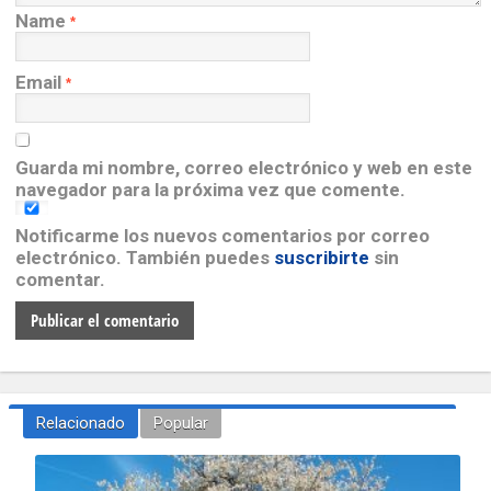
Name
*
Email
*
Guarda mi nombre, correo electrónico y web en este
navegador para la próxima vez que comente.
Notificarme los nuevos comentarios por correo
electrónico. También puedes
suscribirte
sin
comentar.
Relacionado
Popular