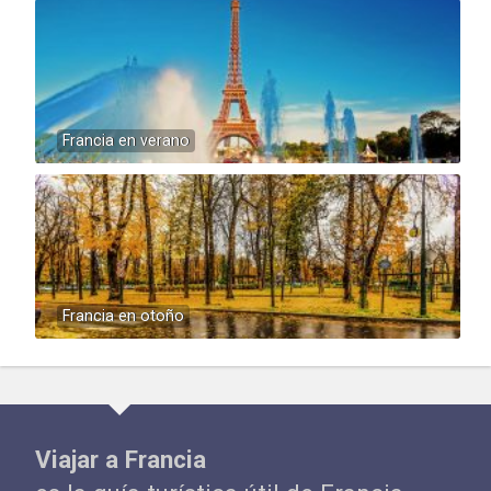
Francia en verano
Francia en otoño
Viajar a Francia