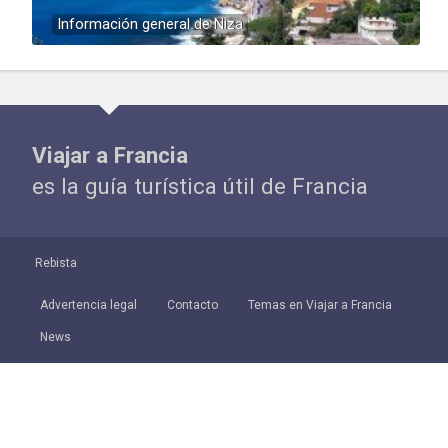
Información general de Niza
Viajar a Francia
es la guía turística útil de Francia
Rebista
Advertencia legal
Contacto
Temas en Viajar a Francia
News