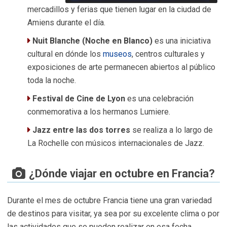
mercadillos y ferias que tienen lugar en la ciudad de
Amiens durante el día.
Nuit Blanche (Noche en Blanco)
es una iniciativa
cultural en dónde los
museos
, centros culturales y
exposiciones de arte permanecen abiertos al público
toda la noche.
Festival de Cine de Lyon
es una celebración
conmemorativa a los hermanos Lumiere.
Jazz entre las dos torres
se realiza a lo largo de
La Rochelle con músicos internacionales de Jazz.
¿Dónde viajar en octubre en Francia?
Durante el mes de octubre Francia tiene una gran variedad
de destinos para visitar, ya sea por su excelente clima o por
las actividades que se pueden realizar en esa fecha.