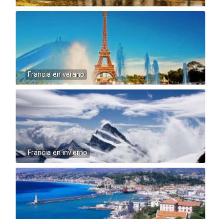
Francia en verano
Francia en invierno