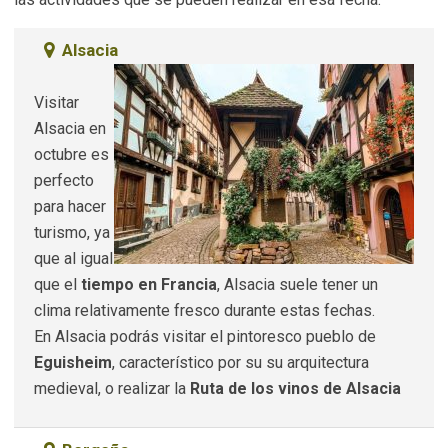
Alsacia
Visitar
Alsacia en
octubre es
perfecto
para hacer
turismo, ya
que al igual
que el
tiempo en Francia
, Alsacia suele tener un
clima relativamente fresco durante estas fechas.
En Alsacia podrás visitar el pintoresco pueblo de
Eguisheim
, característico por su su arquitectura
medieval, o realizar la
Ruta de los vinos de Alsacia