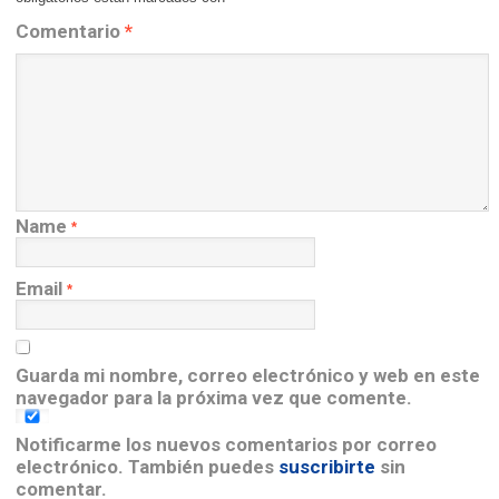
Comentario
*
Name
*
Email
*
Guarda mi nombre, correo electrónico y web en este
navegador para la próxima vez que comente.
Notificarme los nuevos comentarios por correo
electrónico. También puedes
suscribirte
sin
comentar.