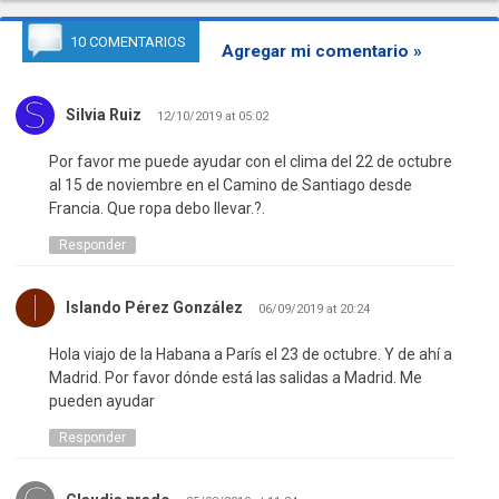
10 COMENTARIOS
Agregar mi comentario »
Silvia Ruiz
12/10/2019 at 05:02
Por favor me puede ayudar con el clima del 22 de octubre
al 15 de noviembre en el Camino de Santiago desde
Francia. Que ropa debo llevar.?.
Responder
Islando Pérez González
06/09/2019 at 20:24
Hola viajo de la Habana a París el 23 de octubre. Y de ahí a
Madrid. Por favor dónde está las salidas a Madrid. Me
pueden ayudar
Responder