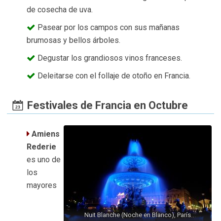
de cosecha de uva.
Pasear por los campos con sus mañanas
brumosas y bellos árboles.
Degustar los grandiosos vinos franceses.
Deleitarse con el follaje de otoño en Francia.
Festivales de Francia en Octubre
Amiens
Rederie
es uno de
los
mayores
Nuit Blanche (Noche en Blanco), París