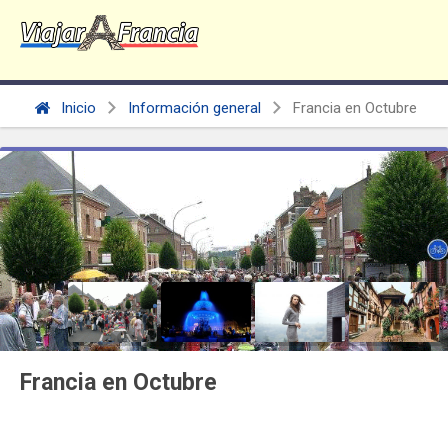
Inicio
Información general
Francia en Octubre
Francia en Octubre