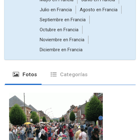
Julio
en Francia
Agosto
en Francia
Septiembre
en Francia
Octubre
en Francia
Noviembre
en Francia
Diciembre
en Francia
Fotos
Categorías