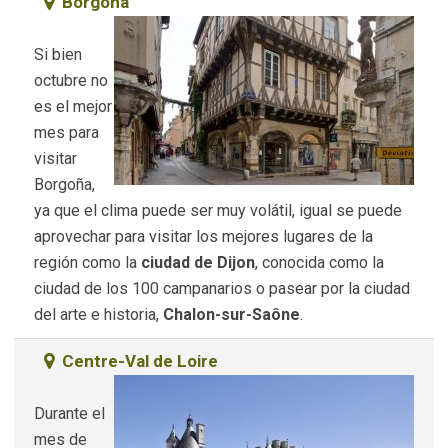
Borgoña
Si bien
octubre no
es el mejor
mes para
visitar
Borgoña,
ya que el clima puede ser muy volátil, igual se puede
aprovechar para visitar los mejores lugares de la
región como la
ciudad de Dijon
, conocida como la
ciudad de los 100 campanarios o pasear por la ciudad
del arte e historia,
Chalon-sur-Saône
.
Centre-Val de Loire
Durante el
mes de