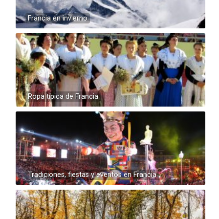
Francia en invierno
Ropa típica de Francia
Tradiciones, fiestas y eventos en Francia