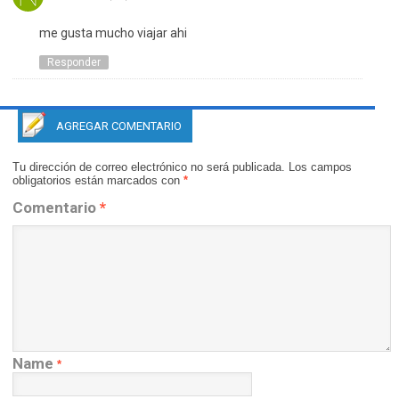
me gusta mucho viajar ahi
Responder
AGREGAR COMENTARIO
Tu dirección de correo electrónico no será publicada.
Los campos
obligatorios están marcados con
*
Comentario
*
Name
*