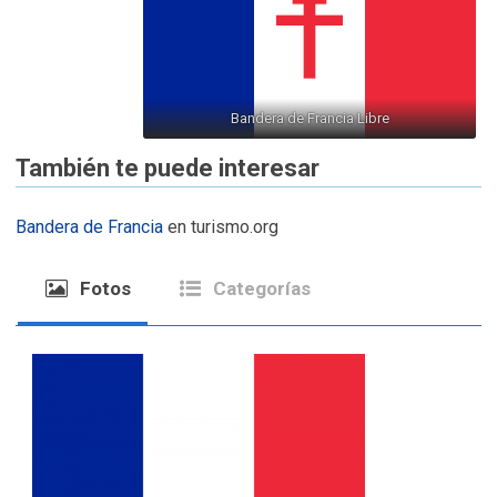
Bandera de Francia Libre
También te puede interesar
Bandera de Francia
en turismo.org
Fotos
Categorías