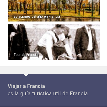
Estaciones del año en Francia
Tour de Francia
Viajar a Francia
es la guía turística útil de Francia