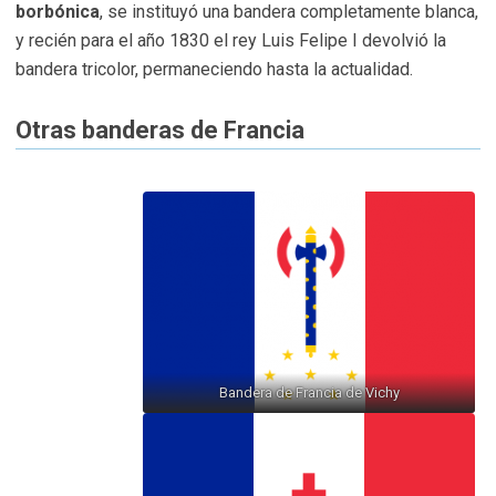
borbónica
, se instituyó una bandera completamente blanca,
y recién para el año 1830 el rey Luis Felipe I devolvió la
bandera tricolor, permaneciendo hasta la actualidad.
Otras banderas de Francia
Bandera de Francia de Vichy