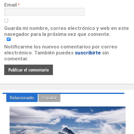
Email
*
Guarda mi nombre, correo electrónico y web en este
navegador para la próxima vez que comente.
Notificarme los nuevos comentarios por correo
electrónico. También puedes
suscribirte
sin
comentar.
Relacionado
Popular