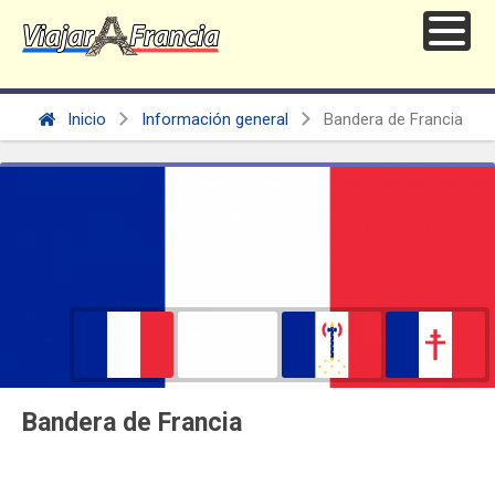
Inicio
Información general
Bandera de Francia
Bandera de Francia