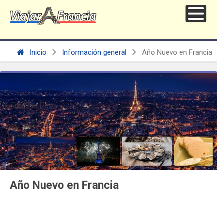
Inicio
Información general
Año Nuevo en Francia
Año Nuevo en Francia