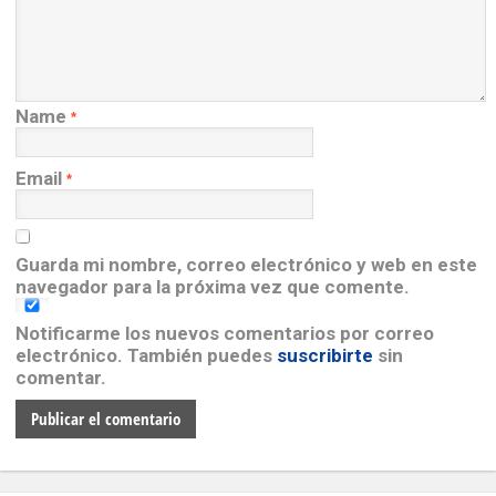
Name
*
Email
*
Guarda mi nombre, correo electrónico y web en este
navegador para la próxima vez que comente.
Notificarme los nuevos comentarios por correo
electrónico. También puedes
suscribirte
sin
comentar.