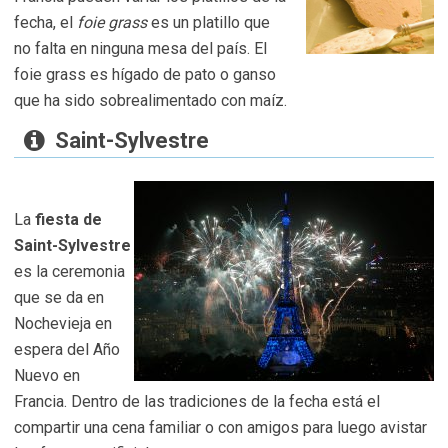
fecha, el
foie grass
es un platillo que
no falta en ninguna mesa del país. El
foie grass es hígado de pato o ganso
que ha sido sobrealimentado con maíz.
Saint-Sylvestre
La
fiesta de
Saint-Sylvestre
es la ceremonia
que se da en
Nochevieja en
espera del Año
Nuevo en
Francia. Dentro de las tradiciones de la fecha está el
compartir una cena familiar o con amigos para luego avistar