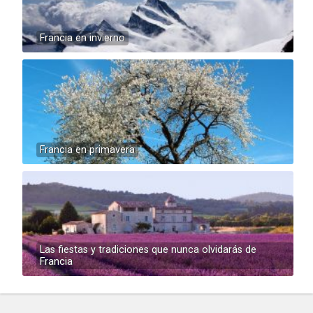
Francia en invierno
Francia en primavera
Las fiestas y tradiciones que nunca olvidarás de
Francia