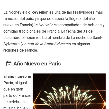
La Nochevieja o
Réveillon
es una de las festividades más
famosas del país, ya que se espera la llegada del año
nuevo en Francia(
Le Nouvel an
) acompañados de bebidas y
comidas tradicionales de Francia. La fecha del 31 de
diciembre también recibe el nombre de La noche de Saint-
Sylvestre (
La nuit de la Saint-Sylvestre
) en algunas
regiones de Francia.
Año Nuevo en Paris
El año nuevo en
París
, al igual
que en gran
parte de Francia,
se celebra con
música, baile y