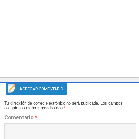
AGREGAR COMENTARIO
Tu dirección de correo electrónico no será publicada.
Los campos
obligatorios están marcados con
*
Comentario
*