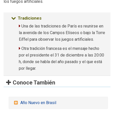
los fuegos artificiales.
Tradiciones
Una de las tradiciones de París es reunirse en
la avenida de los Campos Elíseos o bajo la Torre
Eiffel para observar los juegos artificiales.
Otra tradición francesa es el mensaje hecho
por el presidente el 31 de diciembre a las 20:00
h, donde se habla del año pasado y el que está
por llegar.
Conoce También
Año Nuevo en Brasil