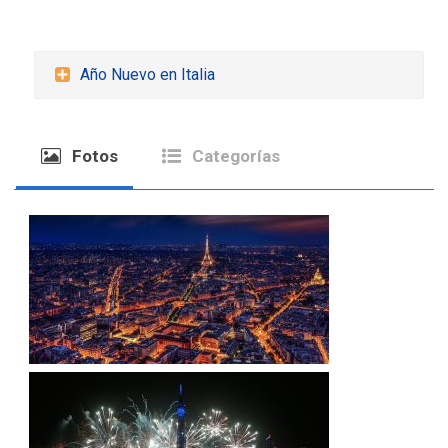
Año Nuevo en Italia
Fotos
Categorías