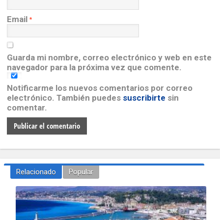
Email
*
Guarda mi nombre, correo electrónico y web en este
navegador para la próxima vez que comente.
Notificarme los nuevos comentarios por correo
electrónico. También puedes
suscribirte
sin
comentar.
Relacionado
Popular