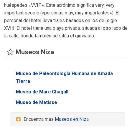
huéspedes «VVIP». Este acrónimo significa very, very
important people («personas muy, muy importantes»). El
personal del hotel lleva trajes basados en los del siglo
XVIII. El hotel tiene una playa privada, situada al otro lado de
la calle, donde también se sitúa el gimnasio.
Museos Niza
Museo de Paleontología Humana de Amada
Tierra
Museo de Marc Chagall
Museo de Matisse
Encuentra más
Museos en Niza