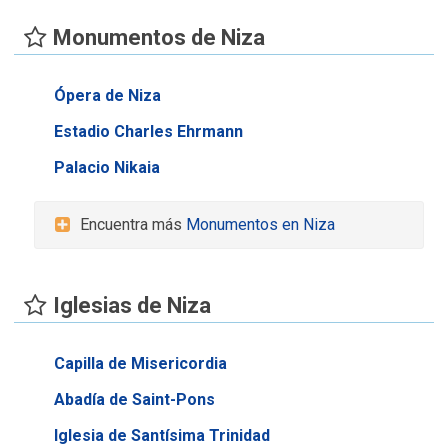
Monumentos de Niza
Ópera de Niza
Estadio Charles Ehrmann
Palacio Nikaia
Encuentra más
Monumentos en Niza
Iglesias de Niza
Capilla de Misericordia
Abadía de Saint-Pons
Iglesia de Santísima Trinidad