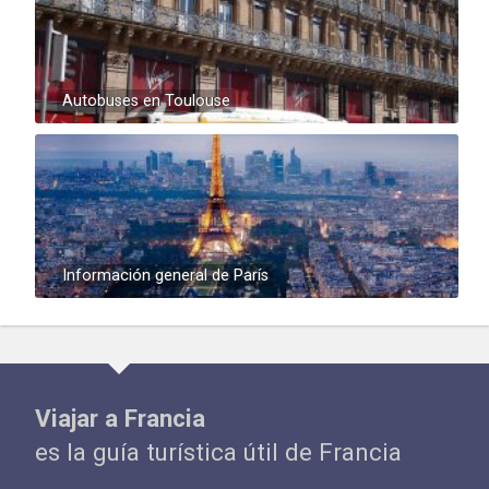
Autobuses en Toulouse
Información general de París
Viajar a Francia
es la guía turística útil de Francia