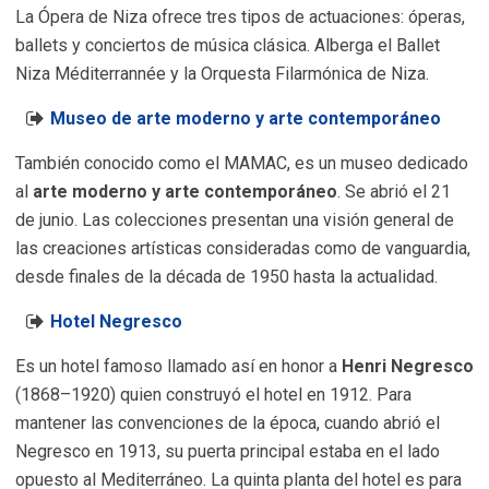
La Ópera de Niza ofrece tres tipos de actuaciones: óperas,
ballets y conciertos de música clásica. Alberga el Ballet
Niza Méditerrannée y la Orquesta Filarmónica de Niza.
Museo de arte moderno y arte contemporáneo
También conocido como el MAMAC, es un museo dedicado
al
arte moderno y arte contemporáneo
. Se abrió el 21
de junio. Las colecciones presentan una visión general de
las creaciones artísticas consideradas como de vanguardia,
desde finales de la década de 1950 hasta la actualidad.
Hotel Negresco
Es un hotel famoso llamado así en honor a
Henri Negresco
(1868–1920) quien construyó el hotel en 1912. Para
mantener las convenciones de la época, cuando abrió el
Negresco en 1913, su puerta principal estaba en el lado
opuesto al Mediterráneo. La quinta planta del hotel es para