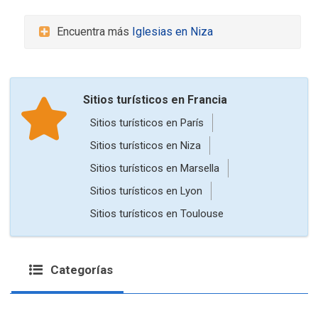
Encuentra más
Iglesias en Niza
Sitios turísticos en Francia
Sitios turísticos en París
Sitios turísticos en Niza
Sitios turísticos en Marsella
Sitios turísticos en Lyon
Sitios turísticos en Toulouse
Categorías