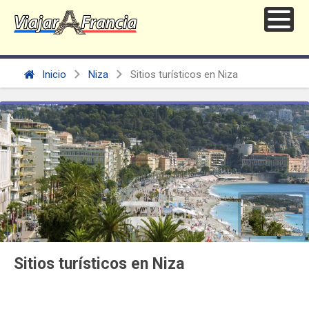
Inicio
Niza
Sitios turísticos en Niza
Sitios turísticos en Niza