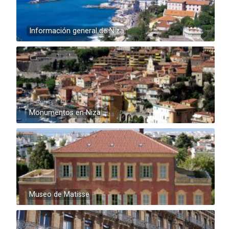
Información general de Niza
Monumentos en Niza
Museo de Matisse