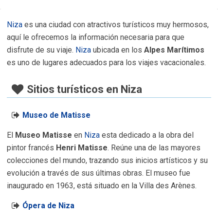
Niza
es una ciudad con atractivos turísticos muy hermosos,
aquí le ofrecemos la información necesaria para que
disfrute de su viaje.
Niza
ubicada en los
Alpes Marítimos
es uno de lugares adecuados para los viajes vacacionales.
Sitios turísticos en Niza
Museo de Matisse
El
Museo Matisse
en
Niza
esta dedicado a la obra del
pintor francés
Henri Matisse
. Reúne una de las mayores
colecciones del mundo, trazando sus inicios artísticos y su
evolución a través de sus últimas obras. El museo fue
inaugurado en 1963, está situado en la Villa des Arènes.
Ópera de Niza