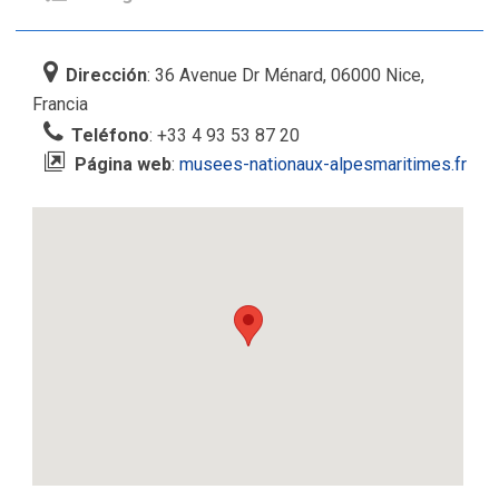
Dirección
: 36 Avenue Dr Ménard, 06000 Nice,
Francia
Teléfono
: +33 4 93 53 87 20
Página web
:
musees-nationaux-alpesmaritimes.fr