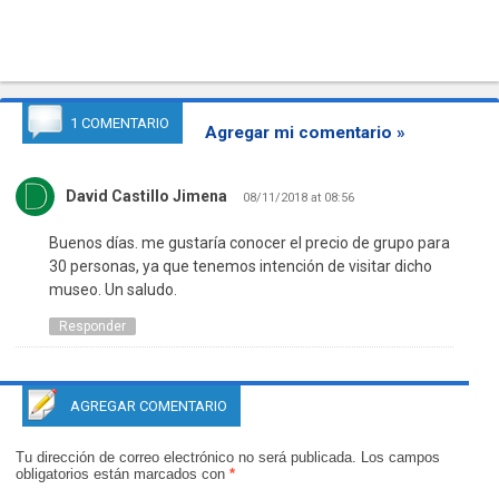
1 COMENTARIO
Agregar mi comentario »
David Castillo Jimena
08/11/2018 at 08:56
Buenos días. me gustaría conocer el precio de grupo para
30 personas, ya que tenemos intención de visitar dicho
museo. Un saludo.
Responder
AGREGAR COMENTARIO
Tu dirección de correo electrónico no será publicada.
Los campos
obligatorios están marcados con
*