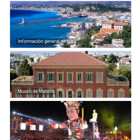
Información general de Niza
Museo de Matisse