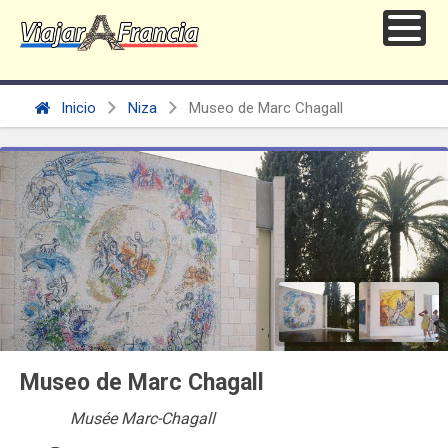
Inicio
Niza
Museo de Marc Chagall
Museo de Marc Chagall
Musée Marc-Chagall