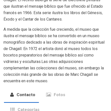
que ilustran el mensaje bíblico que fue ofrecido al Estado
francés en 1966. Esta serie ilustra los libros del Génesis,
Éxodo y el Cantar de los Cantares.
A medida que la colección fue creciendo, el museo que
ilustra el mensaje bíblico se ha convertido en un museo
monográfico dedicado a las obras de inspiración espiritual
de Chagall. En 1972 el artista donó al museo todos los
bocetos preparatorios del mensaje bíblico así como
vidrieras y esculturas.Las otras adquisiciones
complementan las colecciones del museo, sin embargo la
colección más grande de las obras de Marc Chagall se
encuentra en este museo.
Contacto
Fotos
Categorías