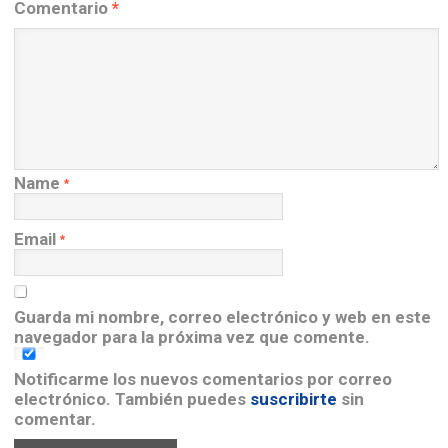
Comentario
*
Name
*
Email
*
Guarda mi nombre, correo electrónico y web en este
navegador para la próxima vez que comente.
Notificarme los nuevos comentarios por correo
electrónico. También puedes
suscribirte
sin
comentar.