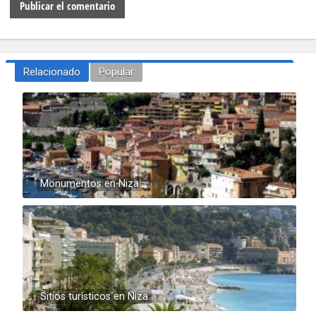
Relacionado
Popular
Monumentos en Niza
Sitios turísticos en Niza