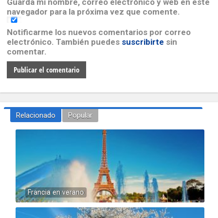
Guarda mi nombre, correo electrónico y web en este
navegador para la próxima vez que comente.
Notificarme los nuevos comentarios por correo
electrónico. También puedes
suscribirte
sin
comentar.
Relacionado
Popular
Francia en verano