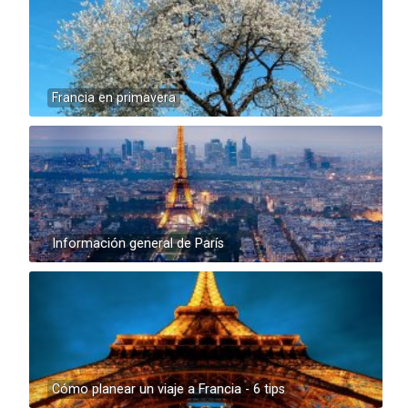
Francia en primavera
Información general de París
Cómo planear un viaje a Francia - 6 tips