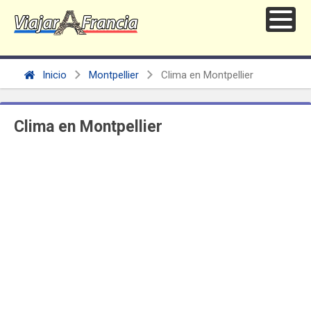
Inicio
Montpellier
Clima en Montpellier
Clima en Montpellier