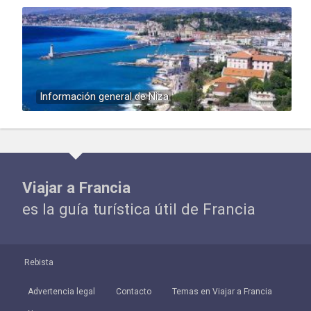
Información general de Niza
Viajar a Francia
es la guía turística útil de Francia
Rebista
Advertencia legal
Contacto
Temas en Viajar a Francia