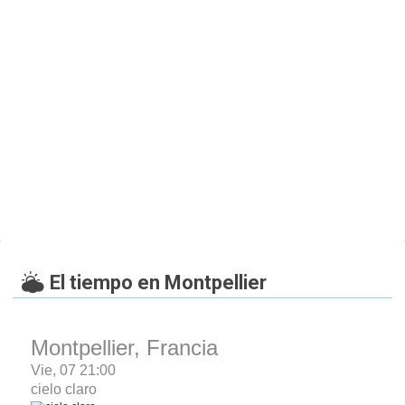
El tiempo en Montpellier
Montpellier, Francia
Vie, 07 21:00
cielo claro