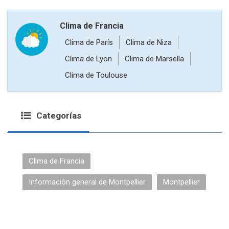
Clima de Francia
Clima de París
Clima de Niza
Clima de Lyon
Clima de Marsella
Clima de Toulouse
Categorías
Clima de Francia
Información general de Montpellier
Montpellier