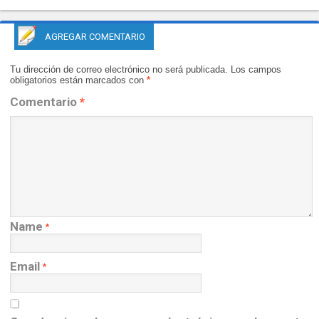
AGREGAR COMENTARIO
Tu dirección de correo electrónico no será publicada.
Los campos
obligatorios están marcados con
*
Comentario
*
Name
*
Email
*