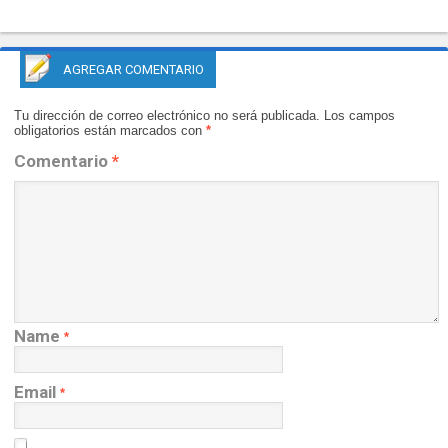
AGREGAR COMENTARIO
Tu dirección de correo electrónico no será publicada.
Los campos
obligatorios están marcados con
*
Comentario
*
Name
*
Email
*