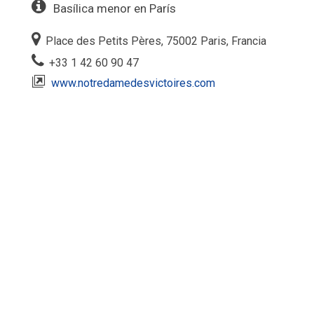
Basílica menor en París
Place des Petits Pères, 75002 Paris, Francia
+33 1 42 60 90 47
www.notredamedesvictoires.com