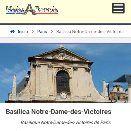
Inicio
París
Basílica Notre-Dame-des-Victoires
Basílica Notre-Dame-des-Victoires
Basilique Notre-Dame-des-Victoires de Paris