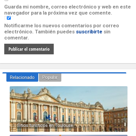
Guarda mi nombre, correo electrónico y web en este
navegador para la próxima vez que comente.
Notificarme los nuevos comentarios por correo
electrónico. También puedes
suscribirte
sin
comentar.
Relacionado
Popular
Sitios turísticos en Toulouse