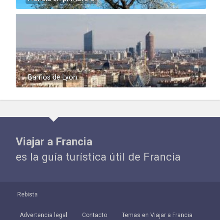
Barrios de Lyon
Viajar a Francia
es la guía turística útil de Francia
Rebista
Advertencia legal
Contacto
Temas en Viajar a Francia