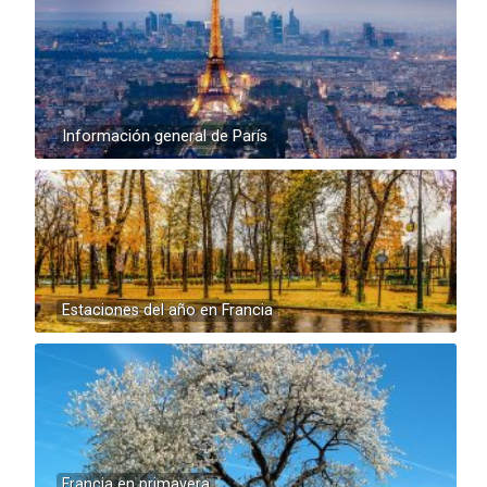
Información general de París
Estaciones del año en Francia
Francia en primavera