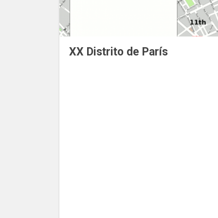
XX Distrito de París