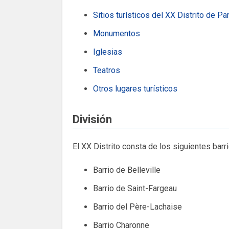
Sitios turísticos del XX Distrito de Pa
Monumentos
Iglesias
Teatros
Otros lugares turísticos
División
El XX Distrito consta de los siguientes barri
Barrio de Belleville
Barrio de Saint-Fargeau
Barrio del Père-Lachaise
Barrio Charonne