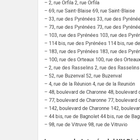
– 2, rue Orfila 2, rue Orfila
– 69, rue Saint-Blaise 69, rue Saint-Blaise
– 33, rue des Pyrénées 33, rue des Pyréné
– 73, rue des Pyrénées 73, rue des Pyréné
– 103, rue des Pyrénées 103, rue des Pyr
– 114 bis, rue des Pyrénées 114 bis, rue 
– 183, rue des Pyrénées 183, rue des Pyr
– 100, rue des Orteaux 100, rue des Orteau
– 2, rue des Rasselins 2, rue des Rasselins
– 52, rue Buzenval 52, rue Buzenval
– 4, rue de la Réunion 4, rue de la Reunión
– 48, boulevard de Charonne 48, boulevard
– 77, boulevard de Charonne 77, boulevard
– 142, boulevard de Charonne 142, bouleva
– 44 bis, rue de Bagnolet 44 bis, rue de Bag
– 98, rue de Vitruve 98, rue de Vitruvio