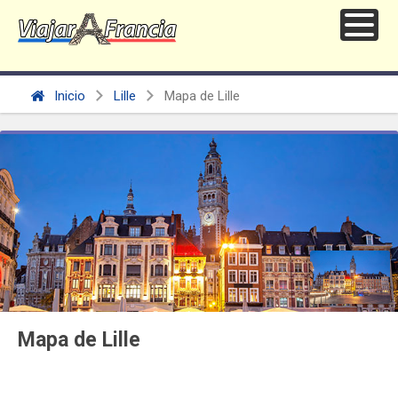
Inicio
Lille
Mapa de Lille
Mapa de Lille