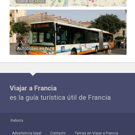
Mapa de Lyon
Autobuses en Niza
Viajar a Francia
es la guía turística útil de Francia
Rebista
Advertencia legal
Contacto
Temas en Viajar a Francia