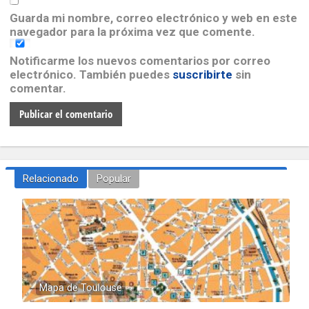
Guarda mi nombre, correo electrónico y web en este
navegador para la próxima vez que comente.
Notificarme los nuevos comentarios por correo
electrónico. También puedes
suscribirte
sin
comentar.
Relacionado
Popular
Mapa de Toulouse