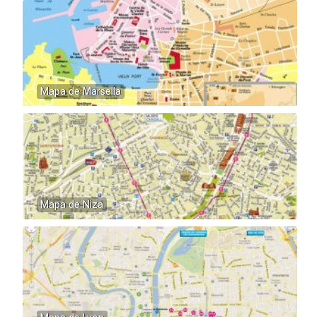
Mapa de Marsella
Mapa de Niza