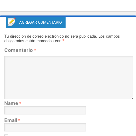
AGREGAR COMENTARIO
Tu dirección de correo electrónico no será publicada.
Los campos
obligatorios están marcados con
*
Comentario
*
Name
*
Email
*