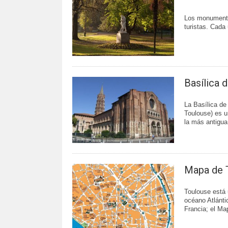
Los monumentos
turistas. Cada
Basílica 
La Basílica de
Toulouse) es u
la más antigua
Mapa de 
Toulouse está 
océano Atlánti
Francia; el Ma