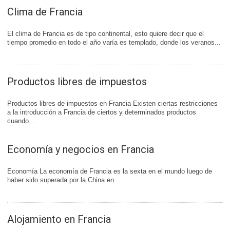
Clima de Francia
El clima de Francia es de tipo continental, esto quiere decir que el
tiempo promedio en todo el año varía es templado, donde los veranos...
Productos libres de impuestos
Productos libres de impuestos en Francia Existen ciertas restricciones
a la introducción a Francia de ciertos y determinados productos
cuando...
Economía y negocios en Francia
Economía La economía de Francia es la sexta en el mundo luego de
haber sido superada por la China en...
Alojamiento en Francia