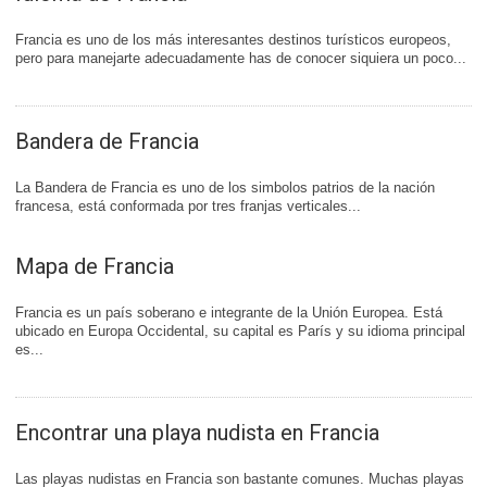
Francia es uno de los más interesantes destinos turísticos europeos,
pero para manejarte adecuadamente has de conocer siquiera un poco...
Bandera de Francia
La Bandera de Francia es uno de los simbolos patrios de la nación
francesa, está conformada por tres franjas verticales...
Mapa de Francia
Francia es un país soberano e integrante de la Unión Europea. Está
ubicado en Europa Occidental, su capital es París y su idioma principal
es...
Encontrar una playa nudista en Francia
Las playas nudistas en Francia son bastante comunes. Muchas playas