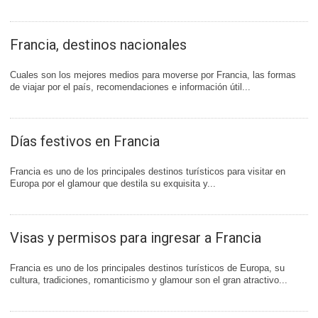
Francia, destinos nacionales
Cuales son los mejores medios para moverse por Francia, las formas
de viajar por el país, recomendaciones e información útil...
Días festivos en Francia
Francia es uno de los principales destinos turísticos para visitar en
Europa por el glamour que destila su exquisita y...
Visas y permisos para ingresar a Francia
Francia es uno de los principales destinos turísticos de Europa, su
cultura, tradiciones, romanticismo y glamour son el gran atractivo...