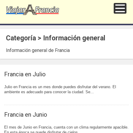
Categoría > Información general
Información general de Francia
Francia en Julio
Julio en Francia es un mes donde puedes disfrutar del verano. El
ambiente es adecuado para conocer la ciudad. Se...
Francia en Junio
El mes de Junio en Francia, cuenta con un clima regularmente apacible.
En esta época se puede disfrutar de cielos...