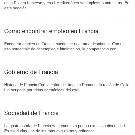
en la Riviera francesa y en el Mediterráneo son topless o naturistas. En
esta sección...
Cómo encontrar empleo en Francia
Encontrar empleo en Francia puede ser una tarea desafiante. Con un
alto porcentaje de desempleo e inmigración, la competencia con...
Gobierno de Francia
Historia de Francia Con la caída del Imperio Romano, la región de Galia
fue ocupada por tribus germánicas del este....
Sociedad de Francia
La gastronomía de Francia se caracteriza por su excesiva diversidad.
Es sin dudas una de las más exquisitas y refinadas...