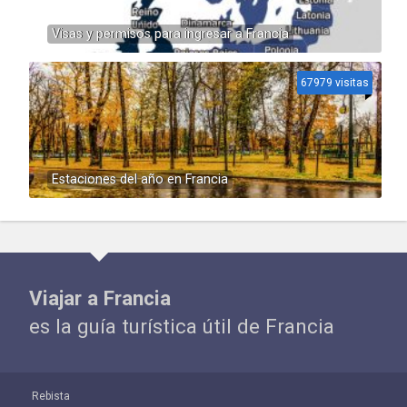
Visas y permisos para ingresar a Francia
67979 visitas
Estaciones del año en Francia
Viajar a Francia
es la guía turística útil de Francia
Rebista