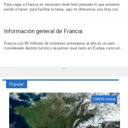
Para viajar a Francia es necesario tener bien pensado lo que estamos
yendo a hacer; para facilitar la tarea, aquí te ofrecemos una lista con...
Información general de Francia
Francia,con 80 millones de visitantes extranjeros al año,es un país
considerado destino turístico de primer nivel tanto en Europa como en...
-.-
Popular
138599 visitas