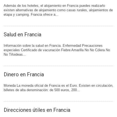
Además de los hoteles, el alojamiento en Francia puedes realizarlo
existen alternativas de alojamiento como casas rurales, alojamientos de
etapa y camping. Francia ofrece a...
Salud en Francia
Información sobre la salud en Francia. Enfermedad Precauciones
especiales Certificado de vacunación Fiebre Amarilla No No Cólera No
No Tifoideas...
Dinero en Francia
Moneda La moneda oficial de Francia es el Euro. Existen en circulación,
billetes de alta denominación: de 500 euros, 200...
Direcciones útiles en Francia