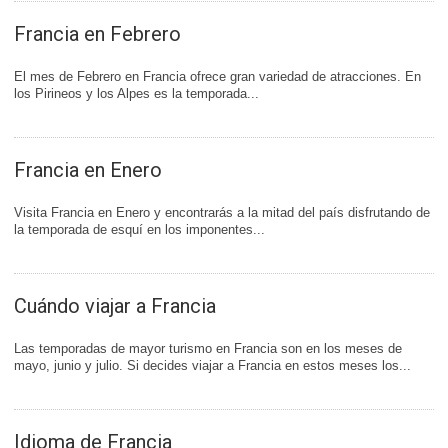
Francia en Febrero
El mes de Febrero en Francia ofrece gran variedad de atracciones. En
los Pirineos y los Alpes es la temporada...
Francia en Enero
Visita Francia en Enero y encontrarás a la mitad del país disfrutando de
la temporada de esquí en los imponentes...
Cuándo viajar a Francia
Las temporadas de mayor turismo en Francia son en los meses de
mayo, junio y julio. Si decides viajar a Francia en estos meses los...
Idioma de Francia