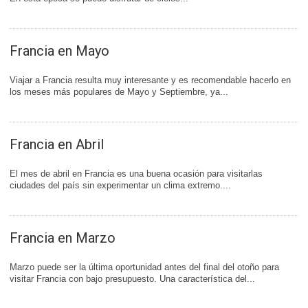
Francia en Mayo
Viajar a Francia resulta muy interesante y es recomendable hacerlo en
los meses más populares de Mayo y Septiembre, ya...
Francia en Abril
El mes de abril en Francia es una buena ocasión para visitarlas
ciudades del país sin experimentar un clima extremo....
Francia en Marzo
Marzo puede ser la última oportunidad antes del final del otoño para
visitar Francia con bajo presupuesto. Una característica del...