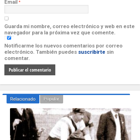
Email
*
Guarda mi nombre, correo electrónico y web en este
navegador para la próxima vez que comente.
Notificarme los nuevos comentarios por correo
electrónico. También puedes
suscribirte
sin
comentar.
Relacionado
Popular