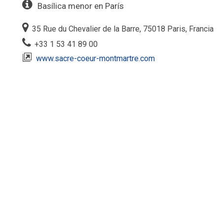
Basílica menor en París
35 Rue du Chevalier de la Barre, 75018 Paris, Francia
+33 1 53 41 89 00
www.sacre-coeur-montmartre.com