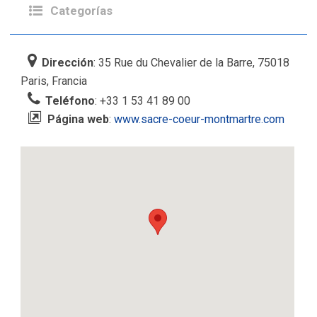
Categorías
Dirección
: 35 Rue du Chevalier de la Barre, 75018
Paris, Francia
Teléfono
: +33 1 53 41 89 00
Página web
:
www.sacre-coeur-montmartre.com