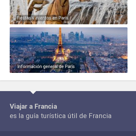
Fiestas y eventos en París
Información general de París
Viajar a Francia
es la guía turística útil de Francia