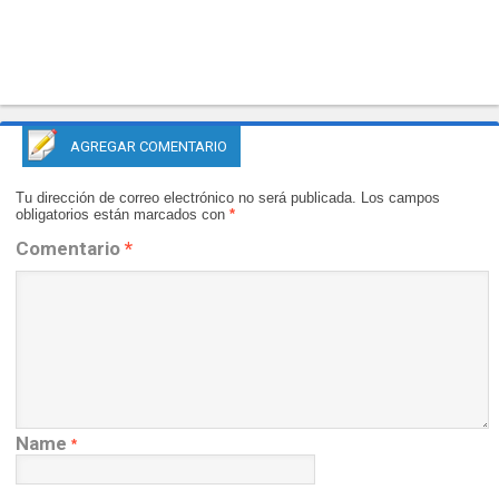
AGREGAR COMENTARIO
Tu dirección de correo electrónico no será publicada.
Los campos
obligatorios están marcados con
*
Comentario
*
Name
*