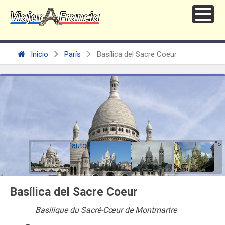
Inicio
París
Basílica del Sacre Coeur
">
autor
Basílica del Sacre Coeur
Basilique du Sacré-Cœur de Montmartre