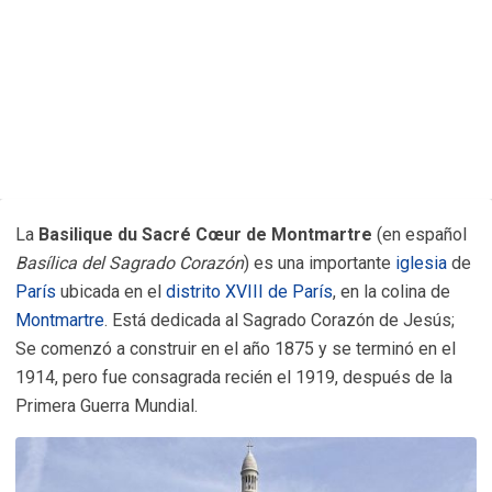
La
Basilique du Sacré Cœur de Montmartre
(en español
Basílica del Sagrado Corazón
) es una importante
iglesia
de
París
ubicada en el
distrito XVIII de París
, en la colina de
Montmartre
. Está dedicada al Sagrado Corazón de Jesús;
Se comenzó a construir en el año 1875 y se terminó en el
1914, pero fue consagrada recién el 1919, después de la
Primera Guerra Mundial.