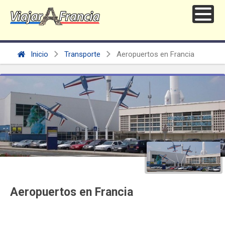
Inicio
Transporte
Aeropuertos en Francia
Aeropuertos en Francia