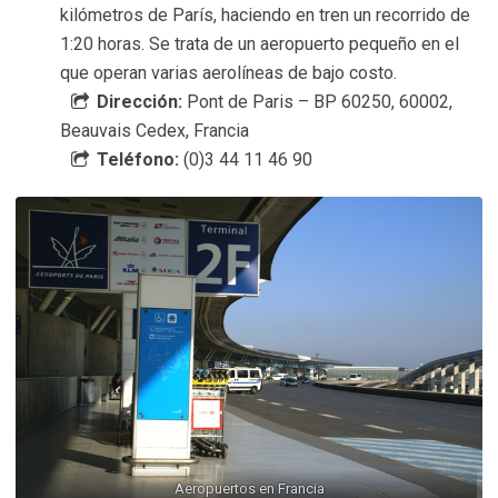
kilómetros de París, haciendo en tren un recorrido de
1:20 horas. Se trata de un aeropuerto pequeño en el
que operan varias aerolíneas de bajo costo.
Dirección:
Pont de Paris – BP 60250, 60002,
Beauvais Cedex, Francia
Teléfono:
(0)3 44 11 46 90
Aeropuertos en Francia