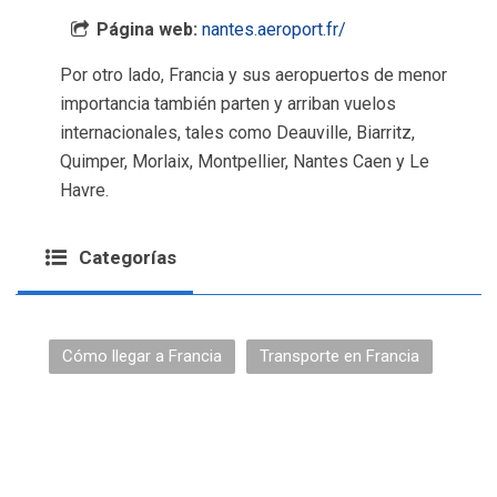
Página web:
nantes.aeroport.fr/
Por otro lado, Francia y sus aeropuertos de menor
importancia también parten y arriban vuelos
internacionales, tales como Deauville, Biarritz,
Quimper, Morlaix, Montpellier, Nantes Caen y Le
Havre.
Categorías
Cómo llegar a Francia
Transporte en Francia