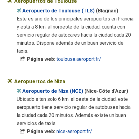
Aeropuertos de Toulouse
Aeropuerto de Toulouse (TLS)
(Blagnac)
Este es uno de los principales aeropuertos en Francia
y está a 8 km. al noroeste de la ciudad, cuenta con
servicio regular de autocares hacia la ciudad cada 20
minutos. Dispone además de un buen servicio de
taxis.
Página web:
toulouse.aeroport.fr/
Aeropuertos de Niza
Aeropuerto de Niza (NCE)
(Nice-Côte d’Azur)
Ubicado a tan solo 6 km. al oeste de la ciudad, este
aeropuerto tiene servicio regular de autobuses hacia
la ciudad cada 20 minutos. Además existe un buen
servicios de taxis.
Página web:
nice-aeroport.fr/