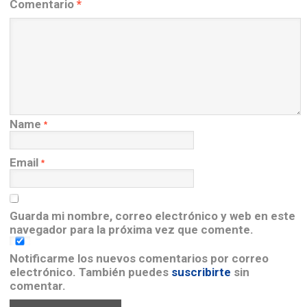
Comentario
*
Name
*
Email
*
Guarda mi nombre, correo electrónico y web en este
navegador para la próxima vez que comente.
Notificarme los nuevos comentarios por correo
electrónico. También puedes
suscribirte
sin
comentar.