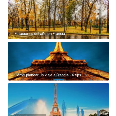
Estaciones del año en Francia
Cómo planear un viaje a Francia - 6 tips