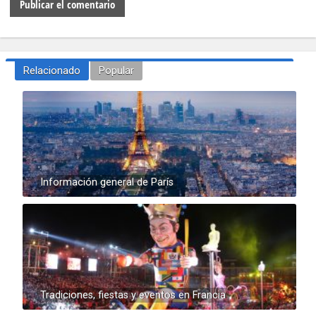
Relacionado
Popular
Información general de París
Tradiciones, fiestas y eventos en Francia