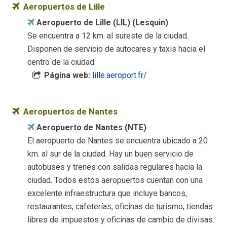
Aeropuertos de Lille
Aeropuerto de Lille (LIL) (Lesquin)
Se encuentra a 12 km. al sureste de la ciudad.
Disponen de servicio de autocares y taxis hacia el
centro de la ciudad.
Página web:
lille.aeroport.fr/
Aeropuertos de Nantes
Aeropuerto de Nantes (NTE)
El aeropuerto de Nantes se encuentra ubicado a 20
km. al sur de la ciudad. Hay un buen servicio de
autobuses y trenes con salidas regulares hacia la
ciudad. Todos estos aeropuertos cuentan con una
excelente infraestructura que incluye bancos,
restaurantes, cafeterías, oficinas de turismo, tiendas
libres de impuestos y oficinas de cambio de divisas.