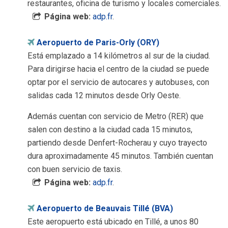
restaurantes, oficina de turismo y locales comerciales.
Página web:
adp.fr
.
Aeropuerto de Paris-Orly (ORY)
Está emplazado a 14 kilómetros al sur de la ciudad.
Para dirigirse hacia el centro de la ciudad se puede
optar por el servicio de autocares y autobuses, con
salidas cada 12 minutos desde Orly Oeste.
Además cuentan con servicio de Metro (RER) que
salen con destino a la ciudad cada 15 minutos,
partiendo desde Denfert-Rocherau y cuyo trayecto
dura aproximadamente 45 minutos. También cuentan
con buen servicio de taxis.
Página web:
adp.fr
.
Aeropuerto de Beauvais Tillé (BVA)
Este aeropuerto está ubicado en Tillé, a unos 80