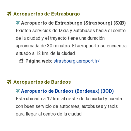
Aeropuertos de Estrasburgo
Aeropuerto de Estrasburgo (Strasbourg) (SXB)
Existen servicios de taxis y autobuses hacia el centro
de la ciudad y el trayecto tiene una duración
aproximada de 30 minutos. El aeropuerto se encuentra
situado a 12 km. de la ciudad.
Página web:
strasbourg.aeroport.fr/
Aeropuertos de Burdeos
Aeropuerto de Burdeos (Bordeaux) (BOD)
Está ubicado a 12 km. al oeste de la ciudad y cuenta
con buen servicio de autocares, autobuses y taxis
para llegar al centro de la ciudad.