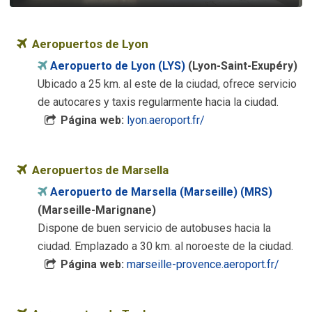
Aeropuertos de Lyon
Aeropuerto de Lyon (LYS)
(Lyon-Saint-Exupéry)
Ubicado a 25 km. al este de la ciudad, ofrece servicio
de autocares y taxis regularmente hacia la ciudad.
Página web:
lyon.aeroport.fr/
Aeropuertos de Marsella
Aeropuerto de Marsella (Marseille) (MRS)
(Marseille-Marignane)
Dispone de buen servicio de autobuses hacia la
ciudad. Emplazado a 30 km. al noroeste de la ciudad.
Página web:
marseille-provence.aeroport.fr/