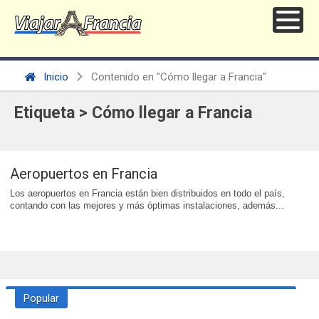
Inicio
Contenido en "Cómo llegar a Francia"
Etiqueta > Cómo llegar a Francia
Aeropuertos en Francia
Los aeropuertos en Francia están bien distribuidos en todo el país,
contando con las mejores y más óptimas instalaciones, además...
Popular