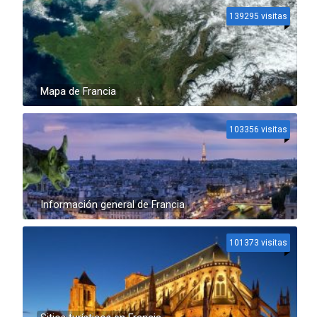
139295 visitas
Mapa de Francia
103356 visitas
Información general de Francia
101373 visitas