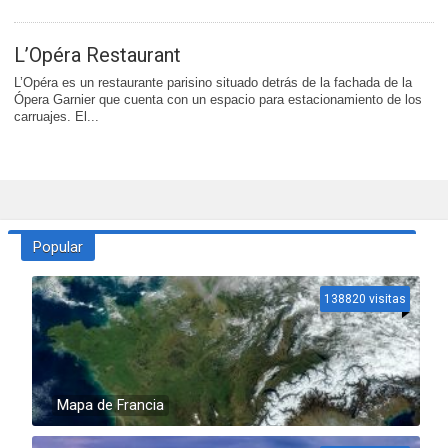
L’Opéra Restaurant
L’Opéra es un restaurante parisino situado detrás de la fachada de la
Ópera Garnier que cuenta con un espacio para estacionamiento de los
carruajes. El...
Popular
138820 visitas
Mapa de Francia