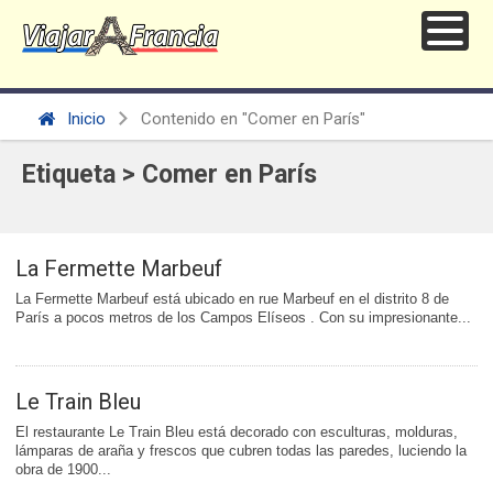
Inicio
Contenido en "Comer en París"
Etiqueta > Comer en París
La Fermette Marbeuf
La Fermette Marbeuf está ubicado en rue Marbeuf en el distrito 8 de
París a pocos metros de los Campos Elíseos . Con su impresionante...
Le Train Bleu
El restaurante Le Train Bleu está decorado con esculturas, molduras,
lámparas de araña y frescos que cubren todas las paredes, luciendo la
obra de 1900...