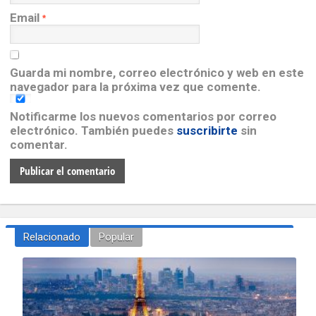
Email
*
Guarda mi nombre, correo electrónico y web en este
navegador para la próxima vez que comente.
Notificarme los nuevos comentarios por correo
electrónico. También puedes
suscribirte
sin
comentar.
Relacionado
Popular