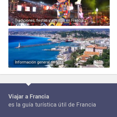
Tradiciones, fiestas y eventos en Francia
Información general de Niza
Viajar a Francia
es la guía turística útil de Francia