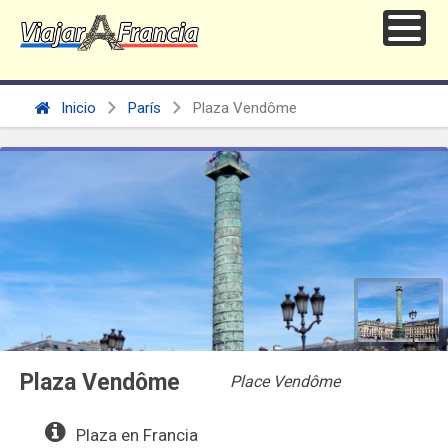
Inicio
París
Plaza Vendôme
Plaza Vendôme
Place Vendôme
Plaza en Francia