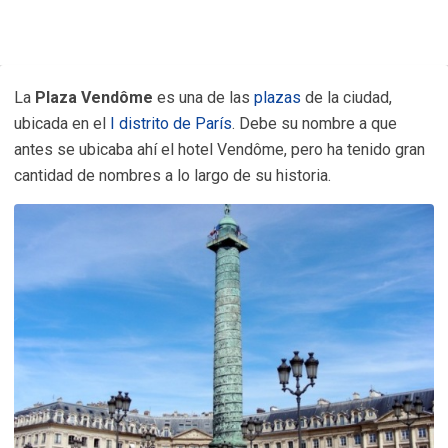
La
Plaza Vendôme
es una de las
plazas
de la ciudad,
ubicada en el
I distrito de París
. Debe su nombre a que
antes se ubicaba ahí el hotel Vendôme, pero ha tenido gran
cantidad de nombres a lo largo de su historia.