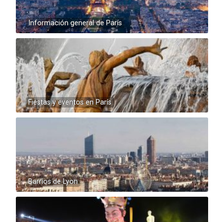
Información general de París
Fiestas y eventos en París
Barrios de Lyon