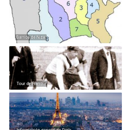
Barrios de Niza
Tour de Francia