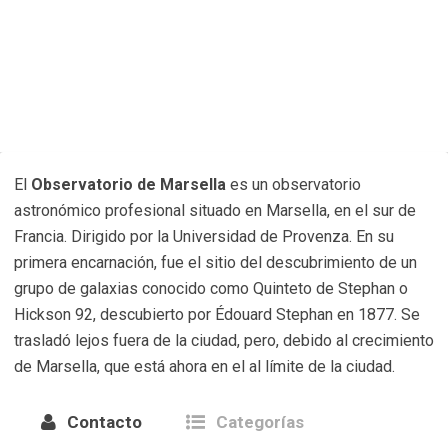
El
Observatorio de Marsella
es un observatorio
astronómico profesional situado en Marsella, en el sur de
Francia. Dirigido por la Universidad de Provenza. En su
primera encarnación, fue el sitio del descubrimiento de un
grupo de galaxias conocido como Quinteto de Stephan o
Hickson 92, descubierto por Édouard Stephan en 1877. Se
trasladó lejos fuera de la ciudad, pero, debido al crecimiento
de Marsella, que está ahora en el al límite de la ciudad.
Contacto
Categorías