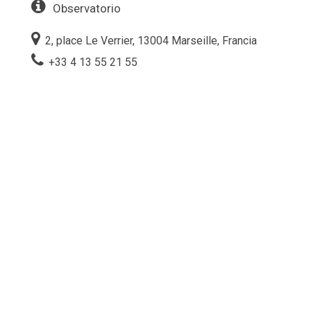
Observatorio
2, place Le Verrier, 13004 Marseille, Francia
+33 4 13 55 21 55