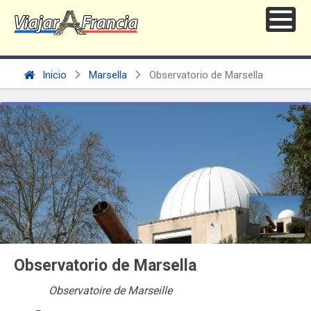
Inicio
Marsella
Observatorio de Marsella
Observatorio de Marsella
Observatoire de Marseille