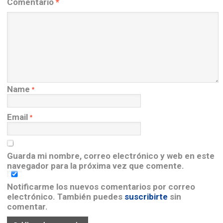
Comentario
*
Name
*
Email
*
Guarda mi nombre, correo electrónico y web en este
navegador para la próxima vez que comente.
Notificarme los nuevos comentarios por correo
electrónico. También puedes
suscribirte
sin
comentar.