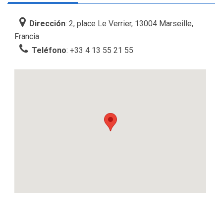
Dirección
: 2, place Le Verrier, 13004 Marseille,
Francia
Teléfono
: +33 4 13 55 21 55