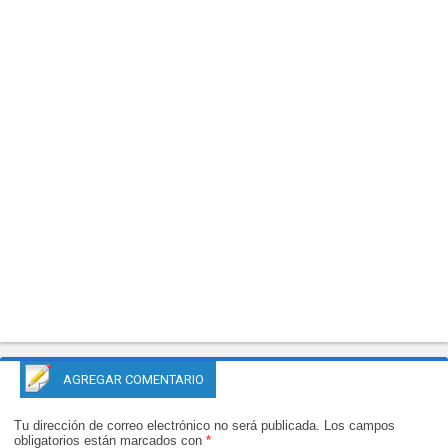
AGREGAR COMENTARIO
Tu dirección de correo electrónico no será publicada.
Los campos
obligatorios están marcados con
*