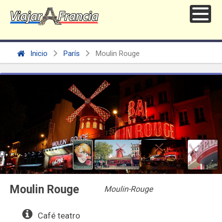
Inicio
París
Moulin Rouge
Moulin Rouge
Moulin-Rouge
Café teatro