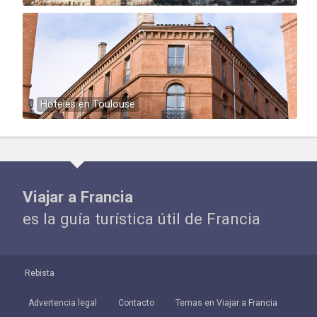
Hoteles en Toulouse
Viajar a Francia
es la guía turística útil de Francia
Rebista
Advertencia legal
Contacto
Temas en Viajar a Francia