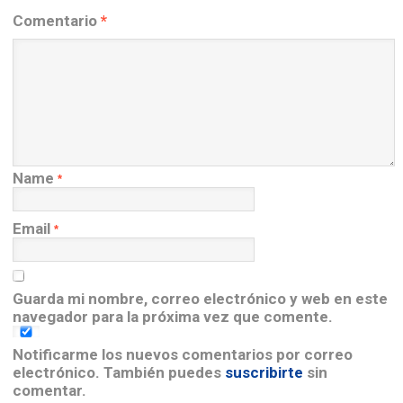
Comentario
*
Name
*
Email
*
Guarda mi nombre, correo electrónico y web en este
navegador para la próxima vez que comente.
Notificarme los nuevos comentarios por correo
electrónico. También puedes
suscribirte
sin
comentar.