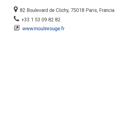
82 Boulevard de Clichy, 75018 Paris, Francia
+33 1 53 09 82 82
www.moulinrouge.fr