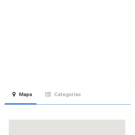
Mapa
Categorías