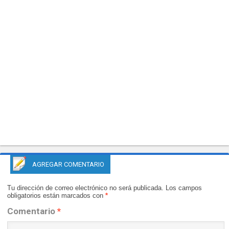
AGREGAR COMENTARIO
Tu dirección de correo electrónico no será publicada.
Los campos
obligatorios están marcados con
*
Comentario
*