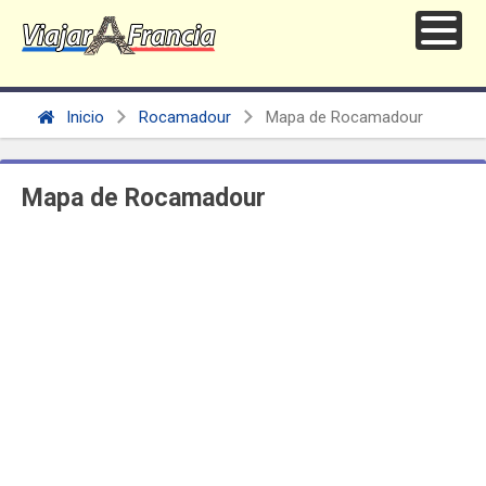
Inicio
Rocamadour
Mapa de Rocamadour
Mapa de Rocamadour