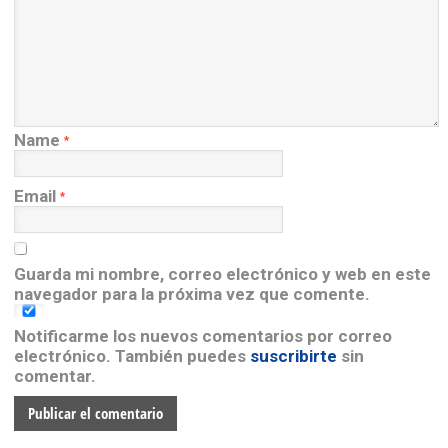
Name
*
Email
*
Guarda mi nombre, correo electrónico y web en este
navegador para la próxima vez que comente.
Notificarme los nuevos comentarios por correo
electrónico. También puedes
suscribirte
sin
comentar.