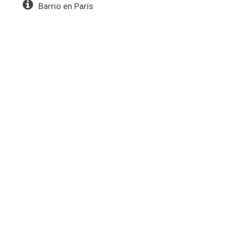
Barrio en París