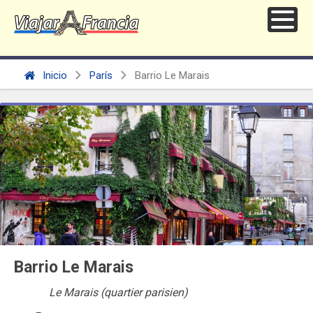
Inicio
París
Barrio Le Marais
Barrio Le Marais
Le Marais (quartier parisien)