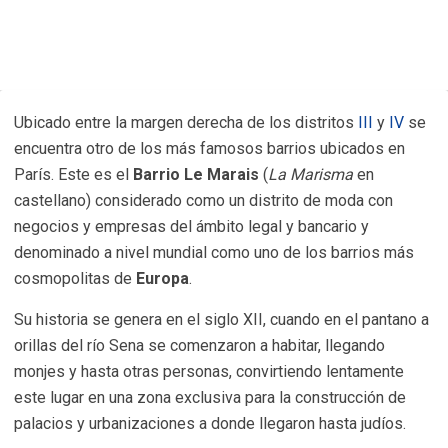
Ubicado entre la margen derecha de los distritos
III
y
IV
se
encuentra otro de los más famosos barrios ubicados en
París. Este es el
Barrio Le Marais
(
La Marisma
en
castellano) considerado como un distrito de moda con
negocios y empresas del ámbito legal y bancario y
denominado a nivel mundial como uno de los barrios más
cosmopolitas de
Europa
.
Su historia se genera en el siglo XII, cuando en el pantano a
orillas del río Sena se comenzaron a habitar, llegando
monjes y hasta otras personas, convirtiendo lentamente
este lugar en una zona exclusiva para la construcción de
palacios y urbanizaciones a donde llegaron hasta judíos.