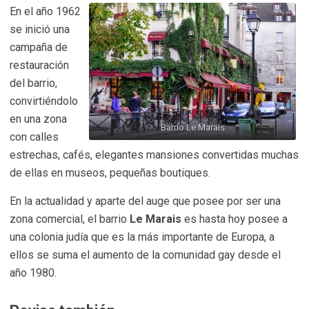
En el año 1962
se inició una
campaña de
restauración
del barrio,
convirtiéndolo
en una zona
Barrio Le Marais
con calles
estrechas, cafés, elegantes mansiones convertidas muchas
de ellas en museos, pequeñas boutiques.
En la actualidad y aparte del auge que posee por ser una
zona comercial, el barrio
Le Marais
es hasta hoy posee a
una colonia judía que es la más importante de Europa, a
ellos se suma el aumento de la comunidad gay desde el
año 1980.