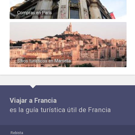
Compras en París
Sitios turísticos en Marsella
Viajar a Francia
es la guía turística útil de Francia
Rebista