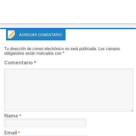
AGREGAR COMENTARIO
Tu dirección de correo electrónico no será publicada.
Los campos
obligatorios están marcados con
*
Comentario
*
Name
*
Email
*