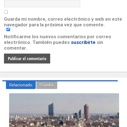
Guarda mi nombre, correo electrónico y web en este
navegador para la próxima vez que comente.
Notificarme los nuevos comentarios por correo
electrónico. También puedes
suscribirte
sin
comentar.
Relacionado
Popular