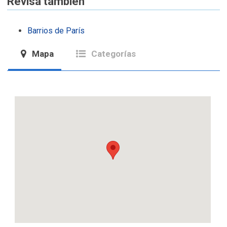
Revisa también
Barrios de París
Mapa
Categorías