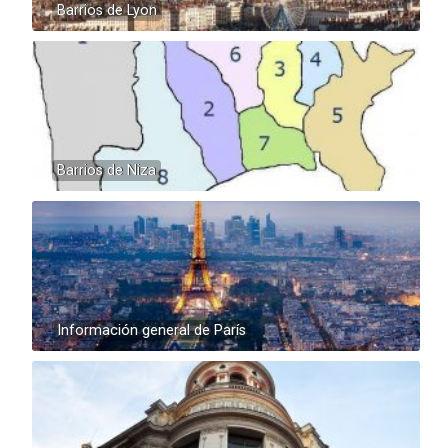
Barrios de Lyon
Barrios de Niza
Información general de París