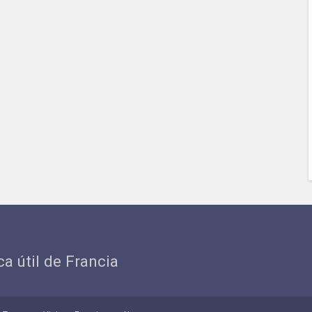
ica útil de Francia