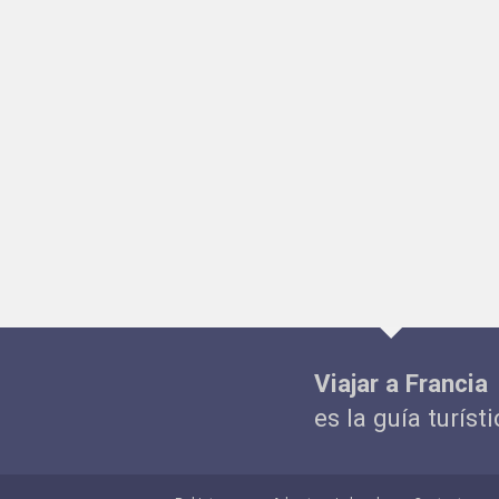
Viajar a Francia
es la guía turíst