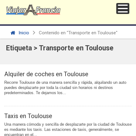
Inicio
Contenido en "Transporte en Toulouse"
Etiqueta > Transporte en Toulouse
Alquiler de coches en Toulouse
Recorre Toulouse de una manera sencilla y rápida, alquilando un auto
puedes desplazarte por toda la ciudad sin horarios ni destinos
predeterminados. Te dejamos los...
Taxis en Toulouse
Una manera cómoda y sencilla de desplazarte por la ciudad de Toulouse
es mediante los taxis. Las estaciones de taxis, generalmente, se
encuentran en el...