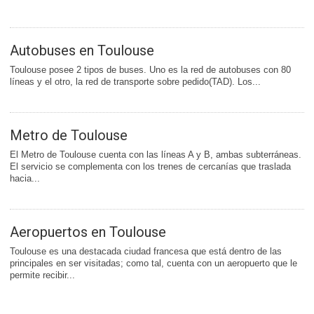
Autobuses en Toulouse
Toulouse posee 2 tipos de buses. Uno es la red de autobuses con 80
líneas y el otro, la red de transporte sobre pedido(TAD). Los...
Metro de Toulouse
El Metro de Toulouse cuenta con las líneas A y B, ambas subterráneas.
El servicio se complementa con los trenes de cercanías que traslada
hacia...
Aeropuertos en Toulouse
Toulouse es una destacada ciudad francesa que está dentro de las
principales en ser visitadas; como tal, cuenta con un aeropuerto que le
permite recibir...