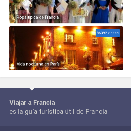
Ropa típica de Francia
86392 visitas
Vida nocturna en París
Viajar a Francia
es la guía turística útil de Francia