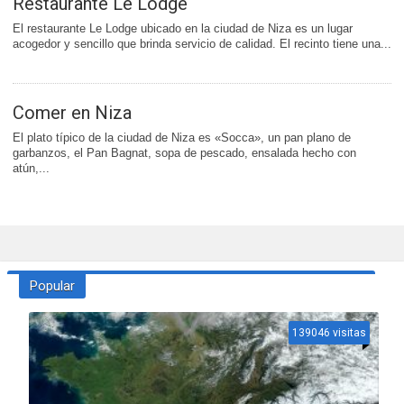
Restaurante Le Lodge
El restaurante Le Lodge ubicado en la ciudad de Niza es un lugar
acogedor y sencillo que brinda servicio de calidad. El recinto tiene una...
Comer en Niza
El plato típico de la ciudad de Niza es «Socca», un pan plano de
garbanzos, el Pan Bagnat, sopa de pescado, ensalada hecho con
atún,...
Popular
139046 visitas