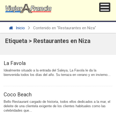
Inicio
Contenido en "Restaurantes en Niza"
Etiqueta > Restaurantes en Niza
La Favola
Idealmente situado a la entrada del Saleya, La Favola le da la
bienvenida todos los días del año. Su terraza en verano y en invierno...
Coco Beach
Bello Restaurant cargado de historia, todos ellos dedicados a la mar, el
deleite de una clientela exigente de los clientes habituales como las
celebridades que...