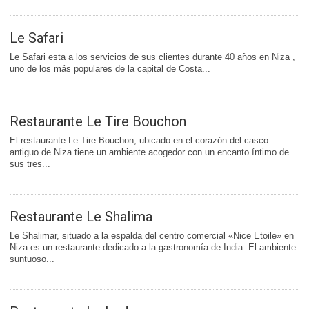
Le Safari
Le Safari esta a los servicios de sus clientes durante 40 años en Niza ,
uno de los más populares de la capital de Costa...
Restaurante Le Tire Bouchon
El restaurante Le Tire Bouchon, ubicado en el corazón del casco
antiguo de Niza tiene un ambiente acogedor con un encanto íntimo de
sus tres...
Restaurante Le Shalima
Le Shalimar, situado a la espalda del centro comercial «Nice Etoile» en
Niza es un restaurante dedicado a la gastronomía de India. El ambiente
suntuoso...