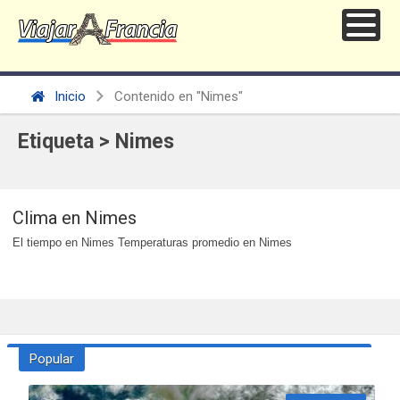
Inicio
Contenido en "Nimes"
Etiqueta > Nimes
Clima en Nimes
El tiempo en Nimes Temperaturas promedio en Nimes
Popular