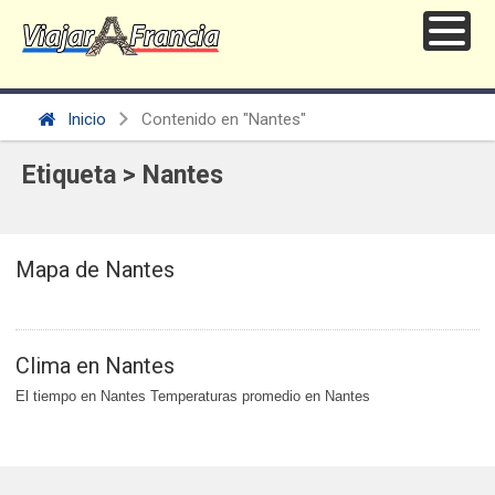
Inicio
Contenido en "Nantes"
Etiqueta > Nantes
Mapa de Nantes
Clima en Nantes
El tiempo en Nantes Temperaturas promedio en Nantes