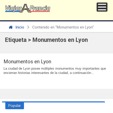
Inicio
Contenido en "Monumentos en Lyon"
Etiqueta > Monumentos en Lyon
Monumentos en Lyon
La ciudad de Lyon posee múltiples monumentos muy importantes que
encierran historias interesantes de la ciudad, a continuación...
Popular