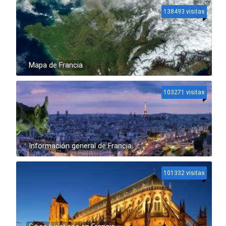
138493 visitas
Mapa de Francia
103271 visitas
Información general de Francia
101332 visitas