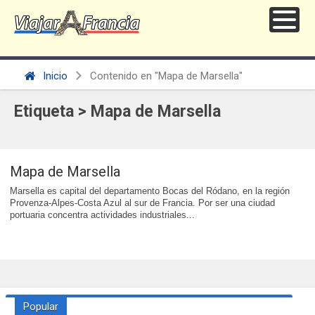
Inicio
Contenido en "Mapa de Marsella"
Etiqueta > Mapa de Marsella
Mapa de Marsella
Marsella es capital del departamento Bocas del Ródano, en la región
Provenza-Alpes-Costa Azul al sur de Francia. Por ser una ciudad
portuaria concentra actividades industriales...
Popular