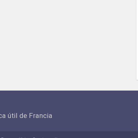
ica útil de Francia