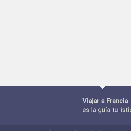
Viajar a Francia
es la guía turíst