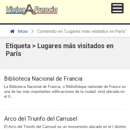
Inicio
Contenido en "Lugares más visitados en París"
Etiqueta > Lugares más visitados en
París
Biblioteca Nacional de Francia
La Biblioteca Nacional de Francia, o Bibliothèque nationale de France es
una de las más importantes edificaciones de la ciudad, está ubicada en
el II...
Arco del Triunfo del Carrusel
El Arco del Triunfo del Carrusel es un monumento ubicado en el I distrito