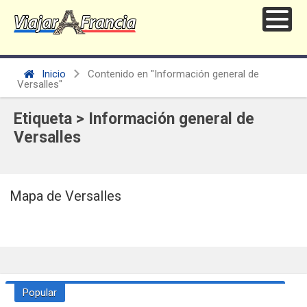
Inicio
Contenido en "Información general de
Versalles"
Etiqueta > Información general de
Versalles
Mapa de Versalles
Popular