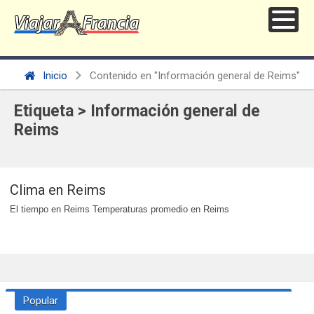
Inicio
Contenido en "Información general de Reims"
Etiqueta > Información general de
Reims
Clima en Reims
El tiempo en Reims Temperaturas promedio en Reims
Popular