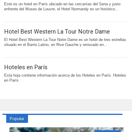
Este es un hotel en París ubicado en las cercanías del Sena y justo
enfrente del Museo de Louvre, el Hotel Normandy es un histórico...
Hotel Best Western La Tour Notre Dame
El Hotel Best Western La Tour Notre Dame es un hotel de tres estrellas
situado en el Barrio Latino, en Rive Gauche y renovado en...
Hoteles en París
Esta hoja contiene información acerca de los Hoteles en París. Hoteles
en París
Popular