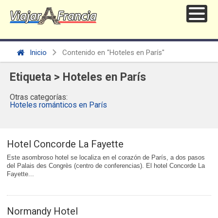
Inicio
Contenido en "Hoteles en París"
Etiqueta > Hoteles en París
Otras categorías:
Hoteles románticos en París
Hotel Concorde La Fayette
Este asombroso hotel se localiza en el corazón de París, a dos pasos
del Palais des Congrès (centro de conferencias). El hotel Concorde La
Fayette...
Normandy Hotel