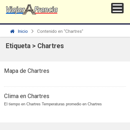
Inicio
Contenido en "Chartres"
Etiqueta > Chartres
Mapa de Chartres
Clima en Chartres
El tiempo en Chartres Temperaturas promedio en Chartres