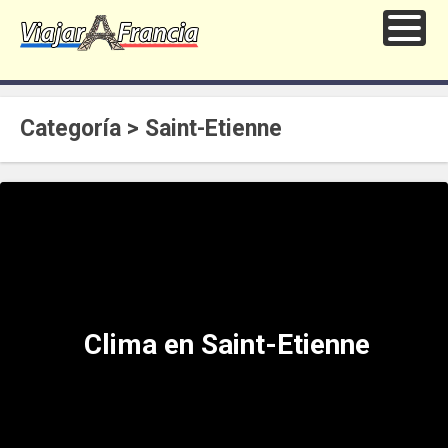
Categoría > Saint-Etienne
Clima en Saint-Etienne