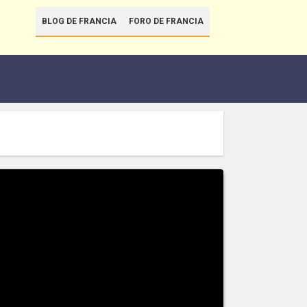
BLOG DE FRANCIA
FORO DE FRANCIA