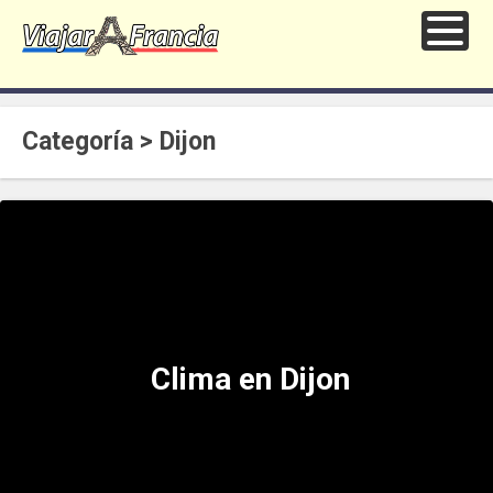
Categoría > Dijon
Clima en Dijon