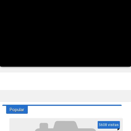
Popular
5608 visitas