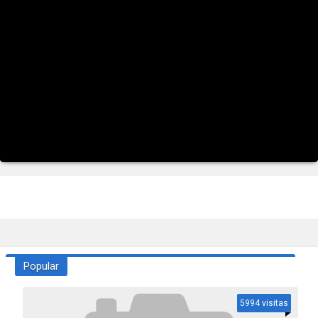
Popular
5994 visitas