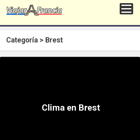
Categoría > Brest
Clima en Brest